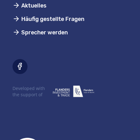
Aktuelles
Häufig gestellte Fragen
Sprecher werden
Developed with
the support of