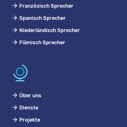
Französisch Sprecher
Spanisch Sprecher
Niederländisch Sprecher
Flämisch Sprecher
Über uns
Dienste
Projekte