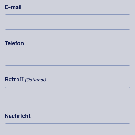
E-mail
Telefon
Betreff
(Optional)
Nachricht