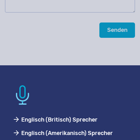
Englisch (Britisch) Sprecher
Englisch (Amerikanisch) Sprecher