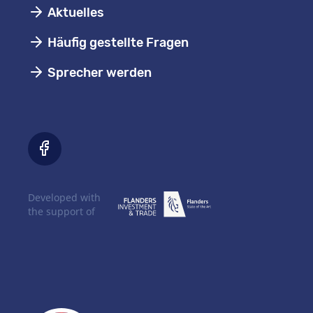
Aktuelles
Häufig gestellte Fragen
Sprecher werden
Developed with
the support of