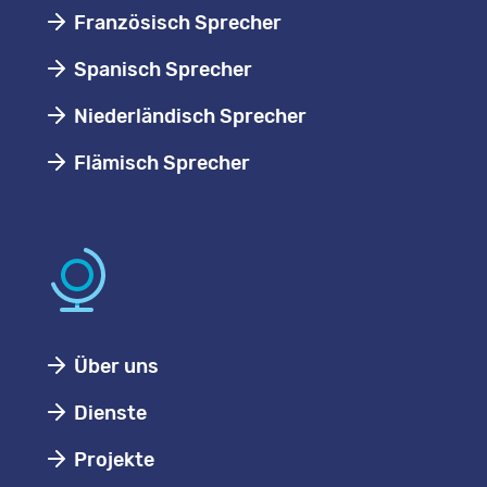
Französisch Sprecher
Spanisch Sprecher
Niederländisch Sprecher
Flämisch Sprecher
Über uns
Dienste
Projekte