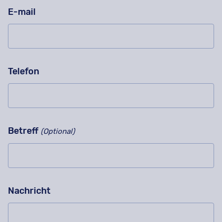
E-mail
Telefon
Betreff
(Optional)
Nachricht