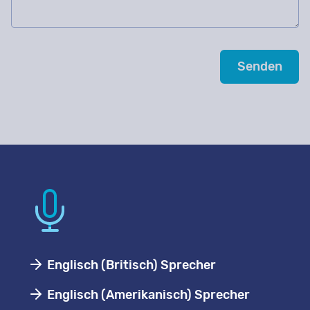
Englisch (Britisch) Sprecher
Englisch (Amerikanisch) Sprecher