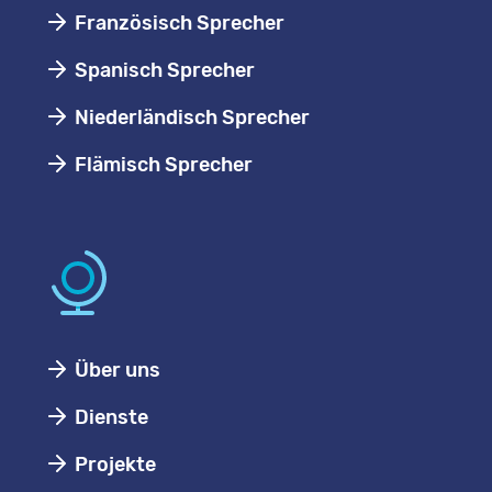
Französisch Sprecher
Spanisch Sprecher
Niederländisch Sprecher
Flämisch Sprecher
Über uns
Dienste
Projekte