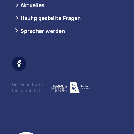
Aktuelles
Häufig gestellte Fragen
Sprecher werden
Developed with
the support of