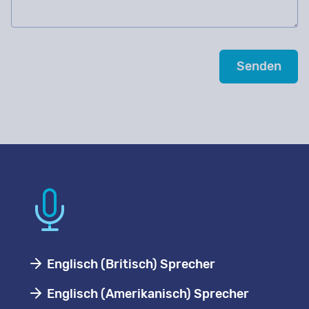
Englisch (Britisch) Sprecher
Englisch (Amerikanisch) Sprecher