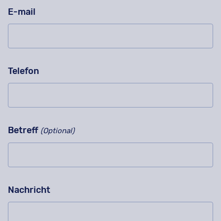
E-mail
Telefon
Betreff
(Optional)
Nachricht