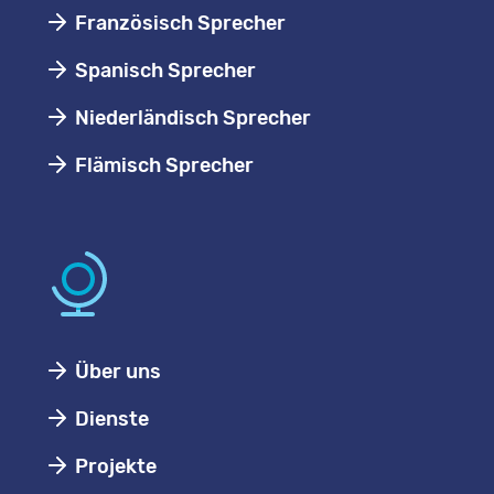
Französisch Sprecher
Spanisch Sprecher
Niederländisch Sprecher
Flämisch Sprecher
Über uns
Dienste
Projekte