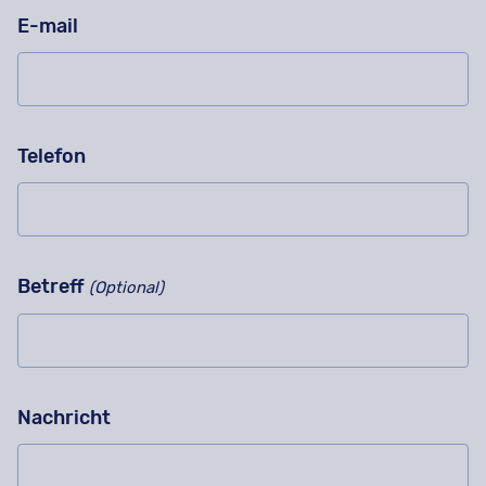
E-mail
Telefon
Betreff
(Optional)
Nachricht