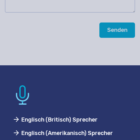
Englisch (Britisch) Sprecher
Englisch (Amerikanisch) Sprecher