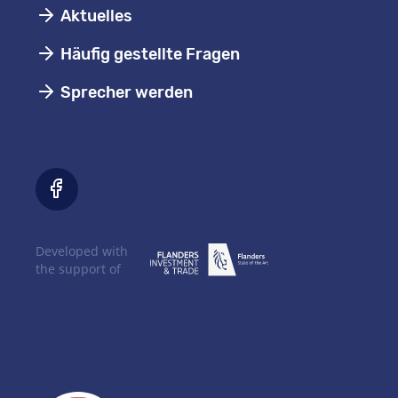
Aktuelles
Häufig gestellte Fragen
Sprecher werden
Developed with
the support of