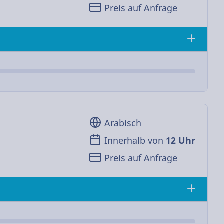
Preis auf Anfrage
Arabisch
Innerhalb von
12 Uhr
Preis auf Anfrage