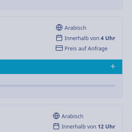
Arabisch
Innerhalb von
4 Uhr
Preis auf Anfrage
Arabisch
Innerhalb von
12 Uhr