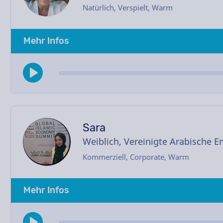
Natürlich, Verspielt, Warm
Mehr Infos
Sara
Weiblich, Vereinigte Arabische E
Kommerziell, Corporate, Warm
Mehr Infos