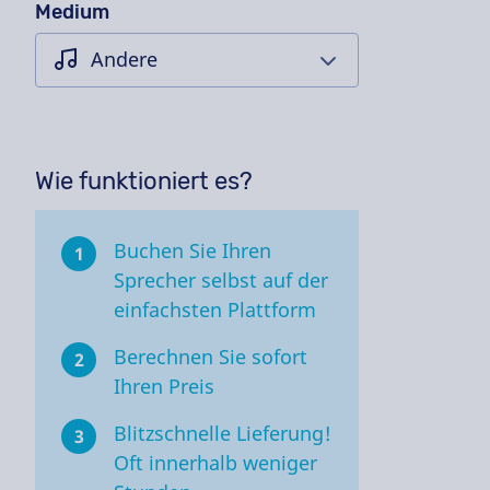
Medium
Wie funktioniert es?
Buchen Sie Ihren
1
Sprecher selbst auf der
einfachsten Plattform
Berechnen Sie sofort
2
Ihren Preis
Blitzschnelle Lieferung!
3
Oft innerhalb weniger