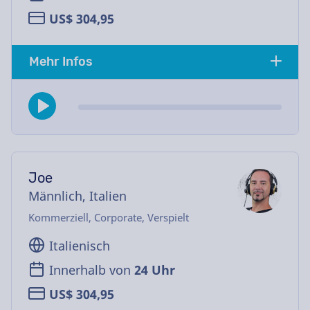
US$ 304,95
Mehr Infos
Joe
Männlich, Italien
Kommerziell, Corporate, Verspielt
Italienisch
Innerhalb von
24 Uhr
US$ 304,95