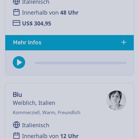
Italienisch
Innerhalb von
48 Uhr
US$ 304,95
Mehr Infos
Blu
Weiblich, Italien
Kommerziell, Warm, Freundlich
Italienisch
Innerhalb von
12 Uhr