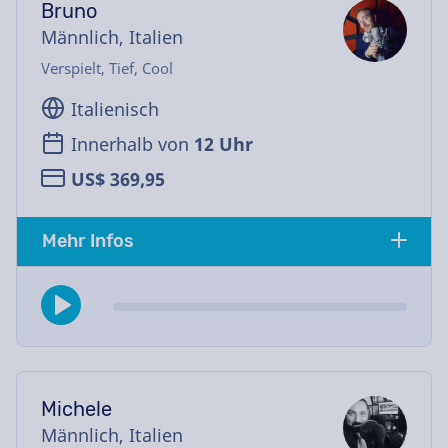
Bruno
Männlich, Italien
Verspielt, Tief, Cool
Italienisch
Innerhalb von
12 Uhr
US$ 369,95
Mehr Infos
Michele
Männlich, Italien