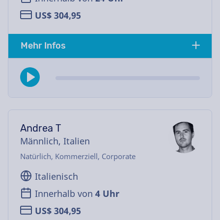
US$ 304,95
Mehr Infos
Andrea T
Männlich, Italien
Natürlich, Kommerziell, Corporate
Italienisch
Innerhalb von
4 Uhr
US$ 304,95