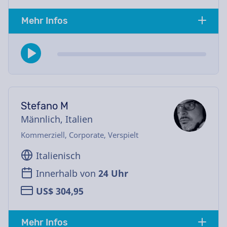
Mehr Infos
Stefano M
Männlich, Italien
Kommerziell, Corporate, Verspielt
Italienisch
Innerhalb von
24 Uhr
US$ 304,95
Mehr Infos