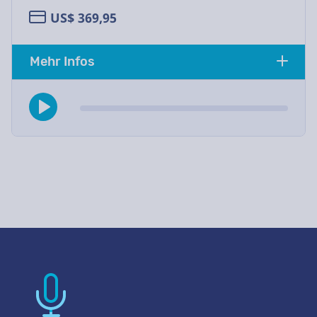
US$ 369,95
Mehr Infos