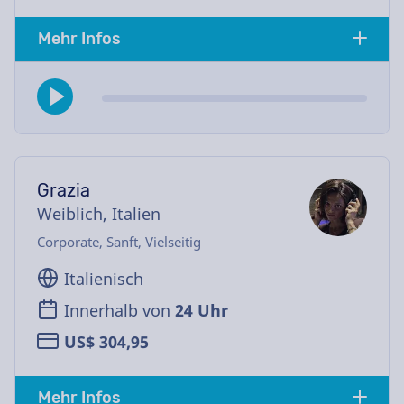
Mehr Infos
Grazia
Weiblich, Italien
Corporate, Sanft, Vielseitig
Italienisch
Innerhalb von
24 Uhr
US$ 304,95
Mehr Infos