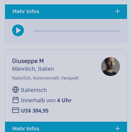
Mehr Infos
Giuseppe M
Männlich, Italien
Natürlich, Kommerziell, Verspielt
Italienisch
Innerhalb von
4 Uhr
US$ 304,95
Mehr Infos