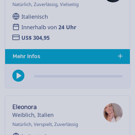
Natürlich, Zuverlässig, Vielseitig
Italienisch
Innerhalb von
24 Uhr
US$ 304,95
Mehr Infos
Eleonora
Weiblich, Italien
Natürlich, Verspielt, Zuverlässig