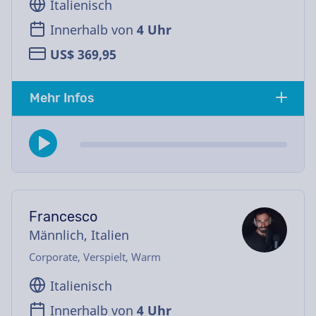
Italienisch
Innerhalb von
4 Uhr
US$ 369,95
Mehr Infos
Francesco
Männlich, Italien
Corporate, Verspielt, Warm
Italienisch
Innerhalb von
4 Uhr