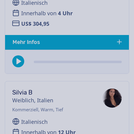
Italienisch
Innerhalb von
4 Uhr
US$ 304,95
Mehr Infos
Silvia B
Weiblich, Italien
Kommerziell, Warm, Tief
Italienisch
Innerhalb von
12 Uhr