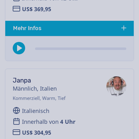
US$ 369,95
Mehr Infos
Janpa
Männlich, Italien
Kommerziell, Warm, Tief
Italienisch
Innerhalb von
4 Uhr
US$ 304,95