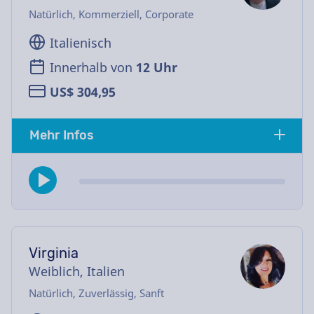
Natürlich, Kommerziell, Corporate
Italienisch
Innerhalb von
12 Uhr
US$ 304,95
Mehr Infos
Virginia
Weiblich, Italien
Natürlich, Zuverlässig, Sanft