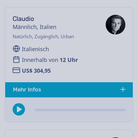
Claudio
Männlich, Italien
Natürlich, Zugänglich, Urban
Italienisch
Innerhalb von
12 Uhr
US$ 304,95
Mehr Infos