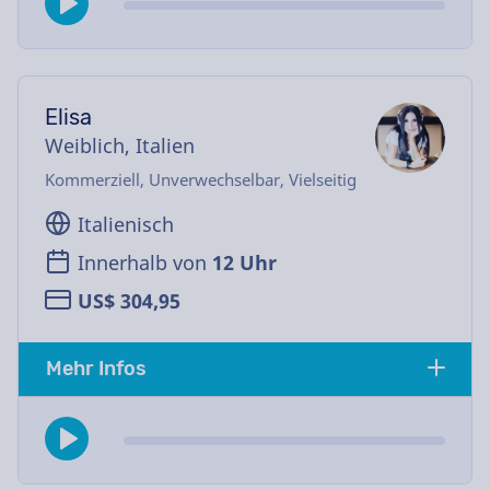
Elisa
Weiblich, Italien
Kommerziell, Unverwechselbar, Vielseitig
Italienisch
Innerhalb von
12 Uhr
US$ 304,95
Mehr Infos