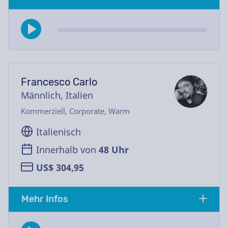
Francesco Carlo
Männlich, Italien
Kommerziell, Corporate, Warm
Italienisch
Innerhalb von
48 Uhr
US$ 304,95
Mehr Infos