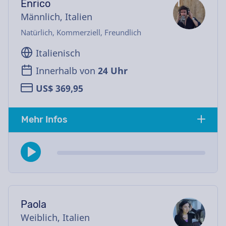
Enrico
Männlich, Italien
Natürlich, Kommerziell, Freundlich
Italienisch
Innerhalb von
24 Uhr
US$ 369,95
Mehr Infos
Paola
Weiblich, Italien