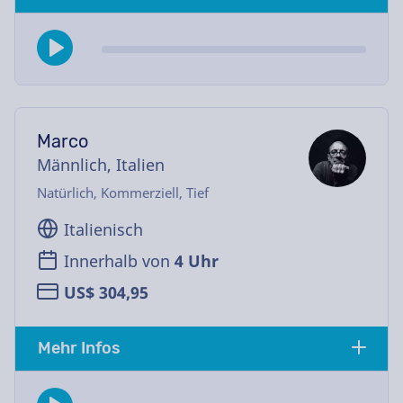
Marco
Männlich, Italien
Natürlich, Kommerziell, Tief
Italienisch
Innerhalb von
4 Uhr
US$ 304,95
Mehr Infos