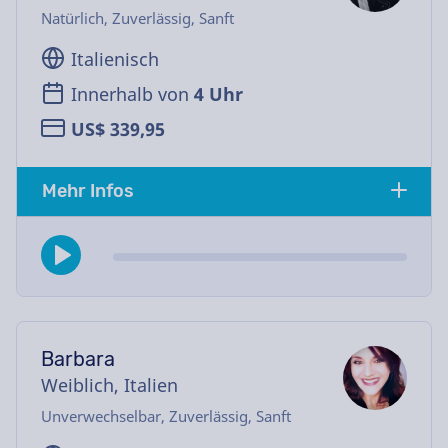
Natürlich, Zuverlässig, Sanft
Italienisch
Innerhalb von
4 Uhr
US$ 339,95
Mehr Infos
Barbara
Weiblich, Italien
Unverwechselbar, Zuverlässig, Sanft