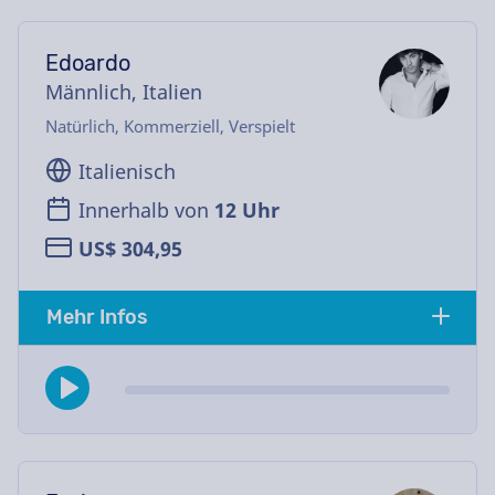
Edoardo
Männlich, Italien
Natürlich, Kommerziell, Verspielt
Italienisch
Innerhalb von
12 Uhr
US$ 304,95
Mehr Infos