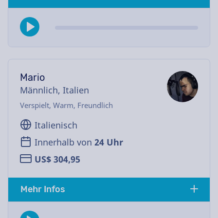
Mario
Männlich, Italien
Verspielt, Warm, Freundlich
Italienisch
Innerhalb von
24 Uhr
US$ 304,95
Mehr Infos