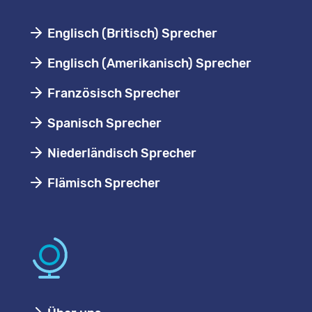
Englisch (Britisch) Sprecher
Englisch (Amerikanisch) Sprecher
Französisch Sprecher
Spanisch Sprecher
Niederländisch Sprecher
Flämisch Sprecher