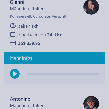
Gianni
Männlich, Italien
Kommerziell, Corporate, Verspielt
Italienisch
Innerhalb von
24 Uhr
US$ 339,95
Mehr Infos
Antonino
Männlich, Italien