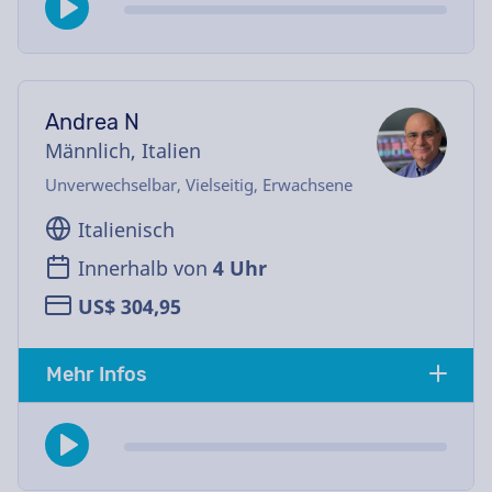
Andrea N
Männlich, Italien
Unverwechselbar, Vielseitig, Erwachsene
Italienisch
Innerhalb von
4 Uhr
US$ 304,95
Mehr Infos