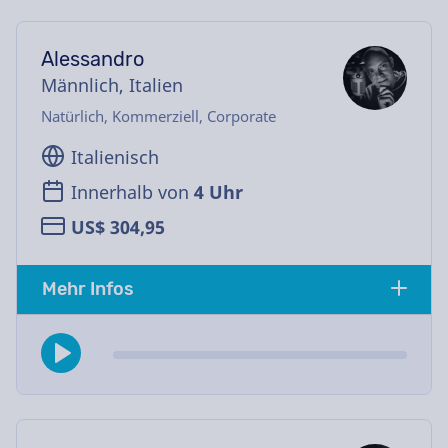
Alessandro
Männlich, Italien
Natürlich, Kommerziell, Corporate
Italienisch
Innerhalb von
4 Uhr
US$ 304,95
Mehr Infos