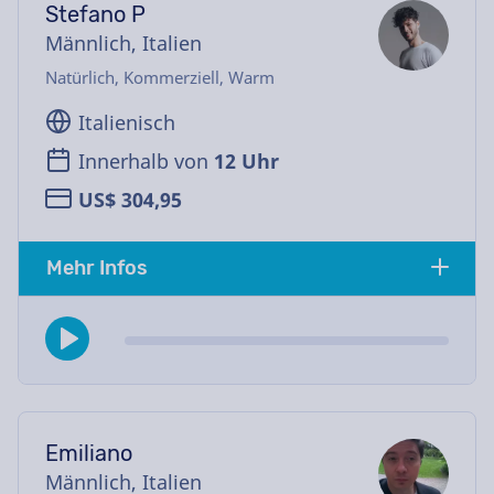
Stefano P
Männlich, Italien
Natürlich, Kommerziell, Warm
Italienisch
Innerhalb von
12 Uhr
US$ 304,95
Mehr Infos
Emiliano
Männlich, Italien