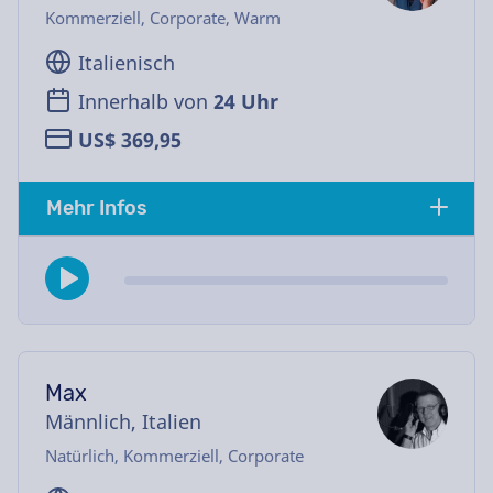
Kommerziell, Corporate, Warm
Italienisch
Innerhalb von
24 Uhr
US$ 369,95
Mehr Infos
Max
Männlich, Italien
Natürlich, Kommerziell, Corporate