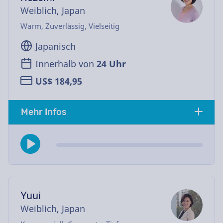
Weiblich, Japan
Warm, Zuverlässig, Vielseitig
Japanisch
Innerhalb von
24 Uhr
US$ 184,95
Mehr Infos
Yuui
Weiblich, Japan