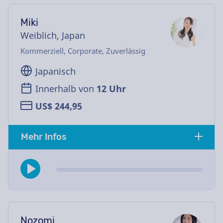
Miki
Weiblich, Japan
Kommerziell, Corporate, Zuverlässig
Japanisch
Innerhalb von
12 Uhr
US$ 244,95
Mehr Infos
Nozomi