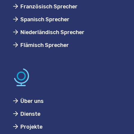
Französisch Sprecher
Spanisch Sprecher
Niederländisch Sprecher
Flämisch Sprecher
Über uns
Dienste
Projekte