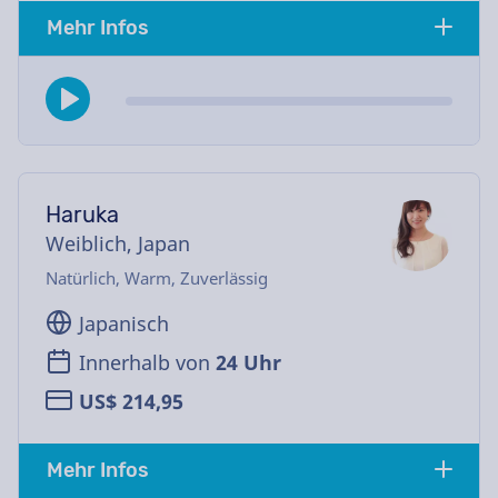
Mehr Infos
Haruka
Weiblich, Japan
Natürlich, Warm, Zuverlässig
Japanisch
Innerhalb von
24 Uhr
US$ 214,95
Mehr Infos