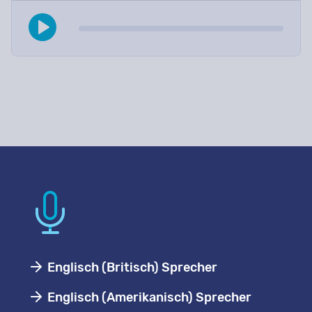
Englisch (Britisch) Sprecher
Englisch (Amerikanisch) Sprecher