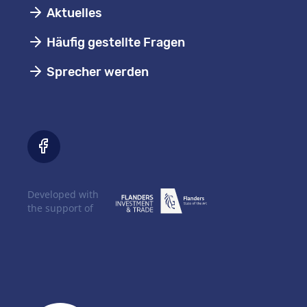
Aktuelles
Häufig gestellte Fragen
Sprecher werden
Developed with
the support of