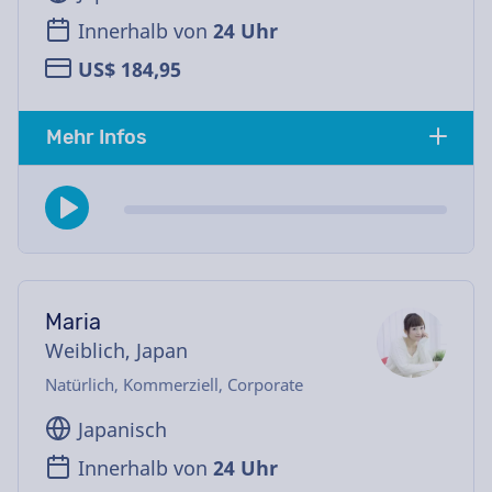
Innerhalb von
24 Uhr
US$ 184,95
Mehr Infos
Maria
Weiblich, Japan
Natürlich, Kommerziell, Corporate
Japanisch
Innerhalb von
24 Uhr