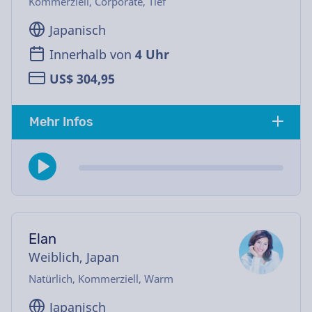
Kommerziell, Corporate, Tief
Japanisch
Innerhalb von
4 Uhr
US$ 304,95
Mehr Infos
Elan
Weiblich, Japan
Natürlich, Kommerziell, Warm
Japanisch