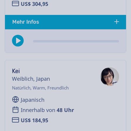
US$ 304,95
Mehr Infos
Kei
Weiblich, Japan
Natürlich, Warm, Freundlich
Japanisch
Innerhalb von
48 Uhr
US$ 184,95