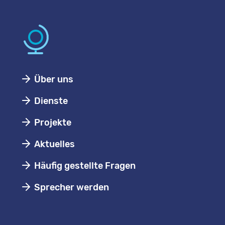
Über uns
Dienste
Projekte
Aktuelles
Häufig gestellte Fragen
Sprecher werden