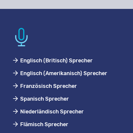
Englisch (Britisch) Sprecher
Englisch (Amerikanisch) Sprecher
Französisch Sprecher
Spanisch Sprecher
Niederländisch Sprecher
Flämisch Sprecher