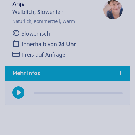
Anja
Weiblich, Slowenien
Natürlich, Kommerziell, Warm
Slowenisch
Innerhalb von
24 Uhr
Preis auf Anfrage
Mehr Infos