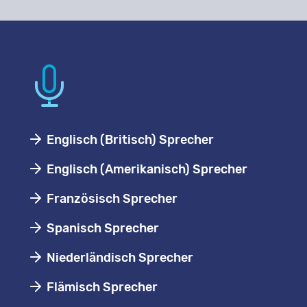
Englisch (Britisch) Sprecher
Englisch (Amerikanisch) Sprecher
Französisch Sprecher
Spanisch Sprecher
Niederländisch Sprecher
Flämisch Sprecher