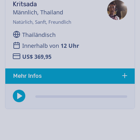
Kritsada
Männlich, Thailand
Natürlich, Sanft, Freundlich
Thailändisch
Innerhalb von
12 Uhr
US$ 369,95
Mehr Infos