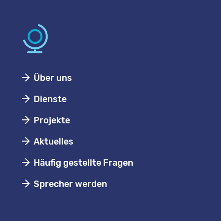
Über uns
Dienste
Projekte
Aktuelles
Häufig gestellte Fragen
Sprecher werden