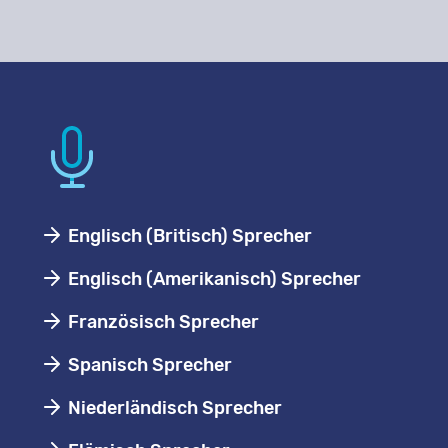
Englisch (Britisch) Sprecher
Englisch (Amerikanisch) Sprecher
Französisch Sprecher
Spanisch Sprecher
Niederländisch Sprecher