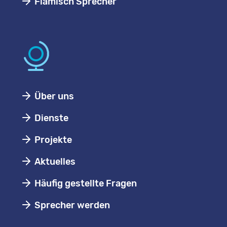
Flämisch Sprecher
Über uns
Dienste
Projekte
Aktuelles
Häufig gestellte Fragen
Sprecher werden