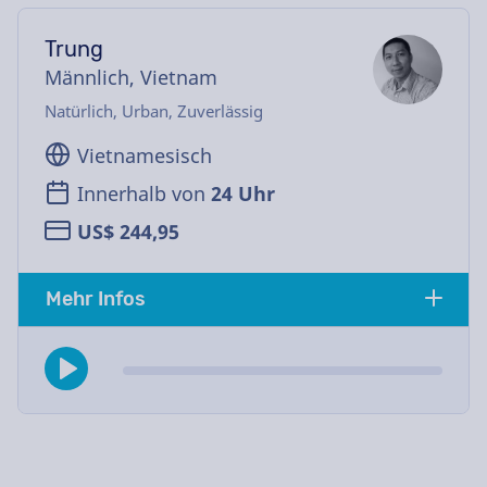
Trung
Männlich, Vietnam
Natürlich, Urban, Zuverlässig
Vietnamesisch
Innerhalb von
24 Uhr
US$ 244,95
Mehr Infos