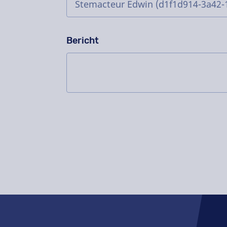
Bericht