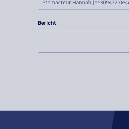
Bericht