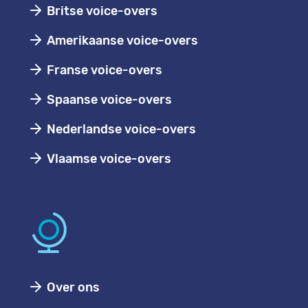
Britse voice-overs
Amerikaanse voice-overs
Franse voice-overs
Spaanse voice-overs
Nederlandse voice-overs
Vlaamse voice-overs
Over ons