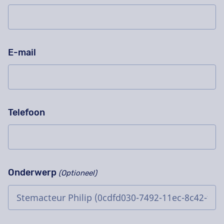
E-mail
Telefoon
Onderwerp
(Optioneel)