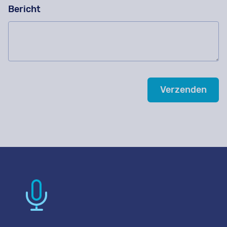
Bericht