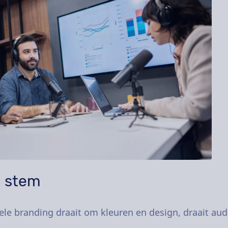
n stem
ele branding draait om kleuren en design, draait aud