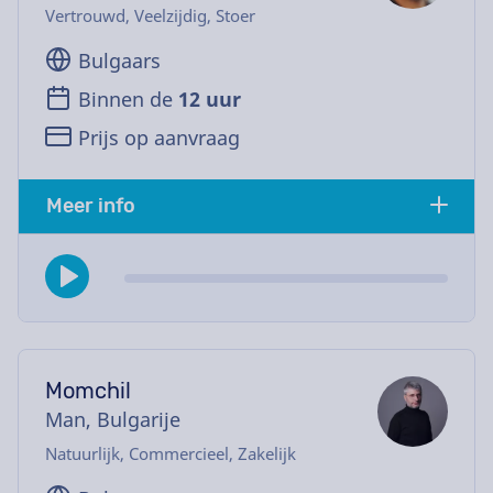
Vertrouwd, Veelzijdig, Stoer
Bulgaars
Binnen de
12 uur
Prijs op aanvraag
Meer info
Momchil
Man, Bulgarije
Natuurlijk, Commercieel, Zakelijk