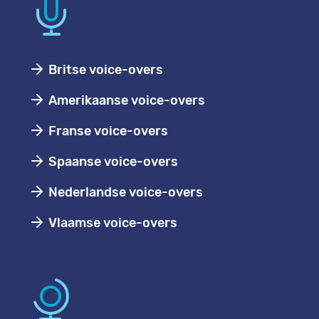
Britse voice-overs
Amerikaanse voice-overs
Franse voice-overs
Spaanse voice-overs
Nederlandse voice-overs
Vlaamse voice-overs