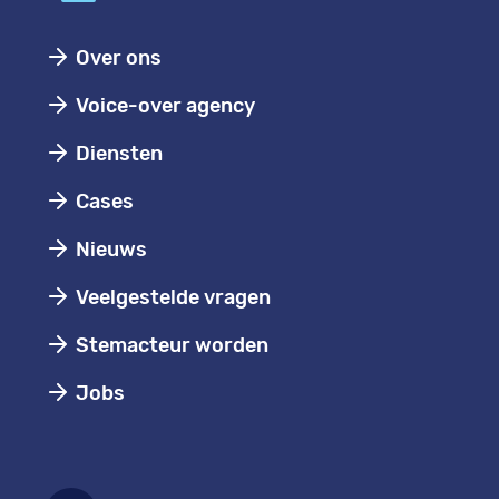
Over ons
Voice-over agency
Diensten
Cases
Nieuws
Veelgestelde vragen
Stemacteur worden
Jobs