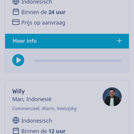
Indonesisch
Binnen de
24 uur
Prijs op aanvraag
Meer info
Willy
Man, Indonesië
Commercieel, Warm, Veelzijdig
Indonesisch
Binnen de
12 uur