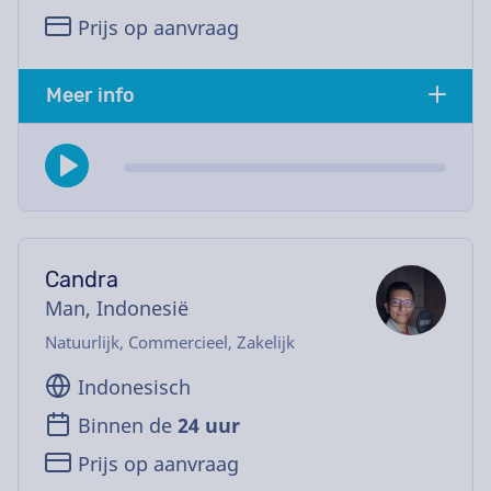
Prijs op aanvraag
Meer info
Candra
Man, Indonesië
Natuurlijk, Commercieel, Zakelijk
Indonesisch
Binnen de
24 uur
Prijs op aanvraag