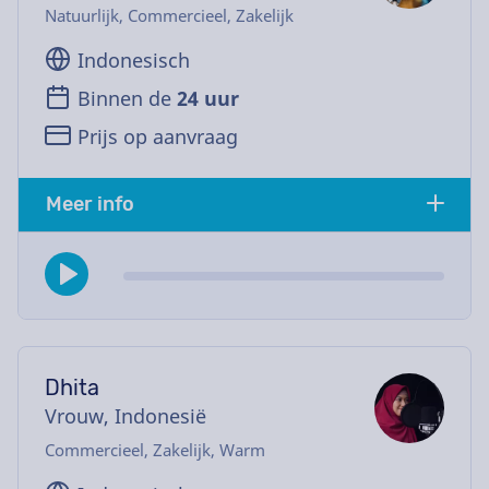
Natuurlijk, Commercieel, Zakelijk
Indonesisch
Binnen de
24 uur
Prijs op aanvraag
Meer info
Dhita
Vrouw, Indonesië
Commercieel, Zakelijk, Warm