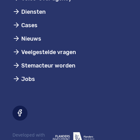
Diensten
Cases
Nieuws
Veelgestelde vragen
Stemacteur worden
Jobs
Developed with