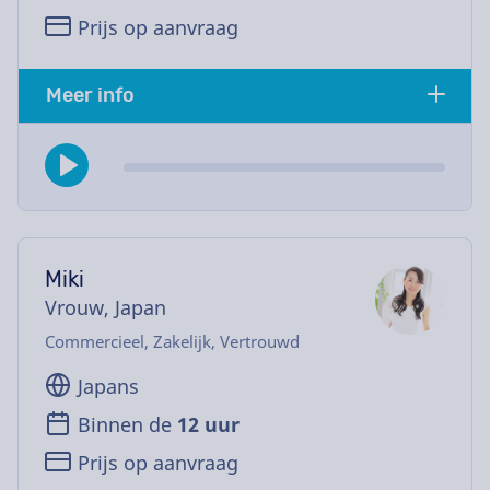
Prijs op aanvraag
Meer info
Miki
Vrouw, Japan
Commercieel, Zakelijk, Vertrouwd
Japans
Binnen de
12 uur
Prijs op aanvraag