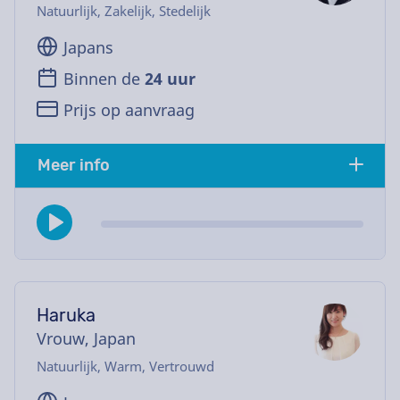
Natuurlijk, Zakelijk, Stedelijk
Japans
Binnen de
24 uur
Prijs op aanvraag
Meer info
Haruka
Vrouw, Japan
Natuurlijk, Warm, Vertrouwd