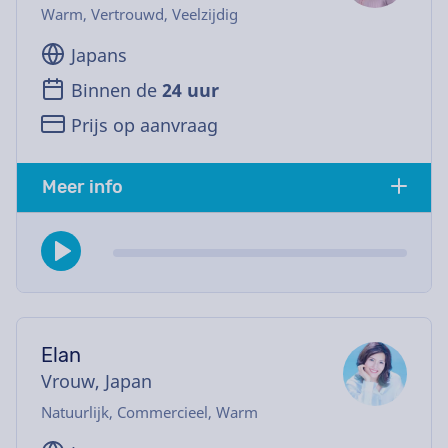
Warm, Vertrouwd, Veelzijdig
Japans
Binnen de
24 uur
Prijs op aanvraag
Meer info
Elan
Vrouw, Japan
Natuurlijk, Commercieel, Warm