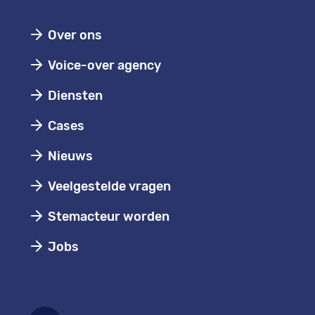
Over ons
Voice-over agency
Diensten
Cases
Nieuws
Veelgestelde vragen
Stemacteur worden
Jobs