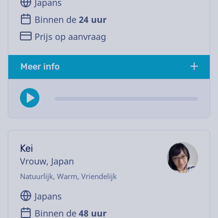
Japans
Binnen de
24 uur
Prijs op aanvraag
Meer info
Kei
Vrouw, Japan
Natuurlijk, Warm, Vriendelijk
Japans
Binnen de
48 uur