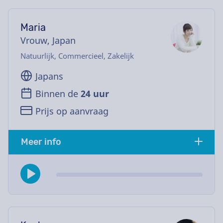
Maria
Vrouw, Japan
Natuurlijk, Commercieel, Zakelijk
Japans
Binnen de
24 uur
Prijs op aanvraag
Meer info