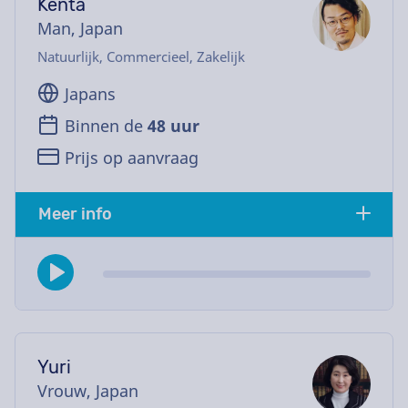
Kenta
Man, Japan
Natuurlijk, Commercieel, Zakelijk
Japans
Binnen de
48 uur
Prijs op aanvraag
Meer info
Yuri
Vrouw, Japan