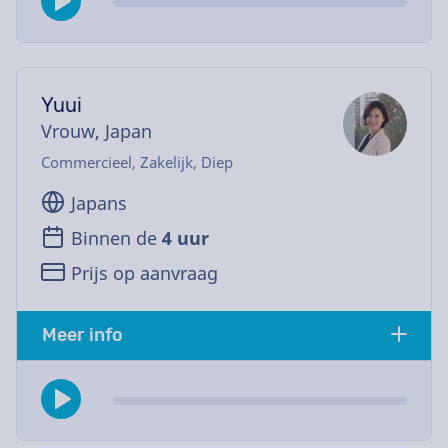
Yuui
Vrouw, Japan
Commercieel, Zakelijk, Diep
Japans
Binnen de
4 uur
Prijs op aanvraag
Meer info