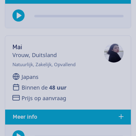
Mai
Vrouw, Duitsland
Natuurlijk, Zakelijk, Opvallend
Japans
Binnen de
48 uur
Prijs op aanvraag
Meer info