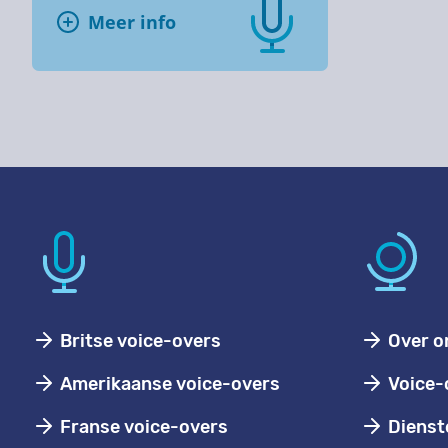
Meer info
Britse voice-overs
Over o
Amerikaanse voice-overs
Voice-
Franse voice-overs
Dienst