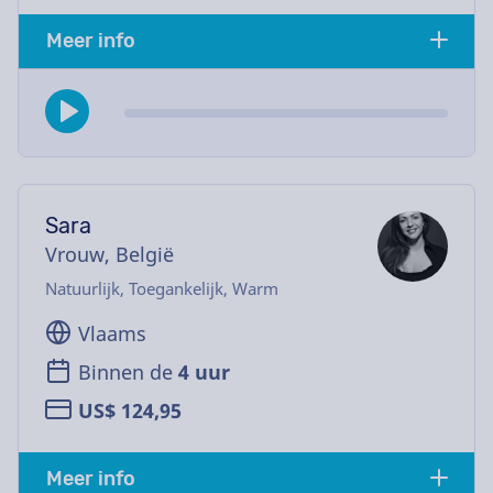
Meer info
Sara
Vrouw, België
Natuurlijk, Toegankelijk, Warm
Vlaams
Binnen de
4 uur
US$ 124,95
Meer info