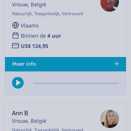
Vrouw, België
Natuurlijk, Toegankelijk, Vertrouwd
Vlaams
Binnen de
4 uur
US$ 124,95
Meer info
Ann B
Vrouw, België
Natuurlijk, Toegankelijk, Vertrouwd