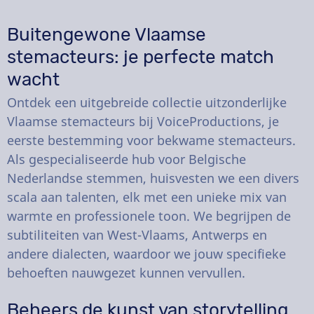
Buitengewone Vlaamse
stemacteurs: je perfecte match
wacht
Ontdek een uitgebreide collectie uitzonderlijke
Vlaamse stemacteurs bij VoiceProductions, je
eerste bestemming voor bekwame stemacteurs.
Als gespecialiseerde hub voor Belgische
Nederlandse stemmen, huisvesten we een divers
scala aan talenten, elk met een unieke mix van
warmte en professionele toon. We begrijpen de
subtiliteiten van West-Vlaams, Antwerps en
andere dialecten, waardoor we jouw specifieke
behoeften nauwgezet kunnen vervullen.
Beheers de kunst van storytelling