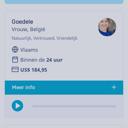
Goedele
Vrouw, België
Natuurlijk, Vertrouwd, Vriendelijk
Vlaams
Binnen de
24 uur
US$ 184,95
Meer info