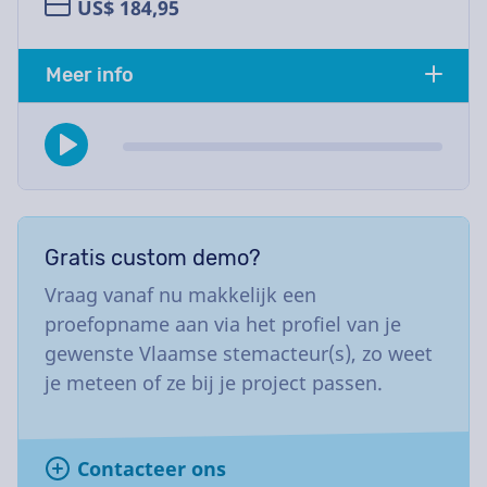
US$ 184,95
Meer info
Gratis custom demo?
Vraag vanaf nu makkelijk een
proefopname aan via het profiel van je
gewenste Vlaamse stemacteur(s), zo weet
je meteen of ze bij je project passen.
Contacteer ons