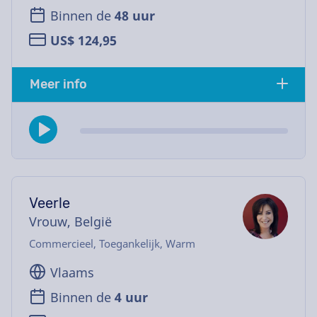
Binnen de
48 uur
US$ 124,95
Meer info
Veerle
Vrouw, België
Commercieel, Toegankelijk, Warm
Vlaams
Binnen de
4 uur