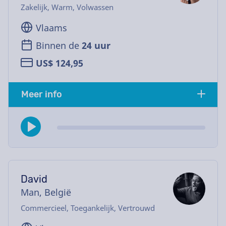
Zakelijk, Warm, Volwassen
Vlaams
Binnen de
24 uur
US$ 124,95
Meer info
David
Man, België
Commercieel, Toegankelijk, Vertrouwd