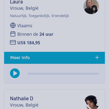
Laura
Vrouw, België
Natuurlijk, Toegankelijk, Vriendelijk
Vlaams
Binnen de
24 uur
US$ 184,95
Meer info
Nathalie D
Vrouw, België