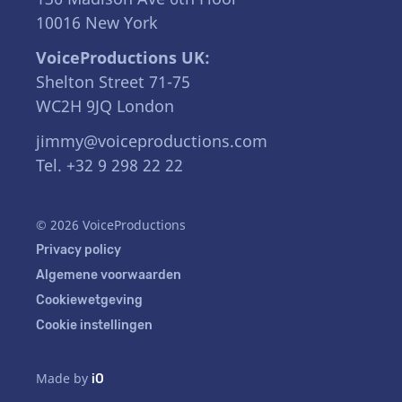
10016 New York
VoiceProductions UK:
Shelton Street 71-75
WC2H 9JQ London
jimmy@voiceproductions.com
Tel. +32 9 298 22 22
© 2026 VoiceProductions
Privacy policy
Algemene voorwaarden
Cookiewetgeving
Cookie instellingen
Made by
iO