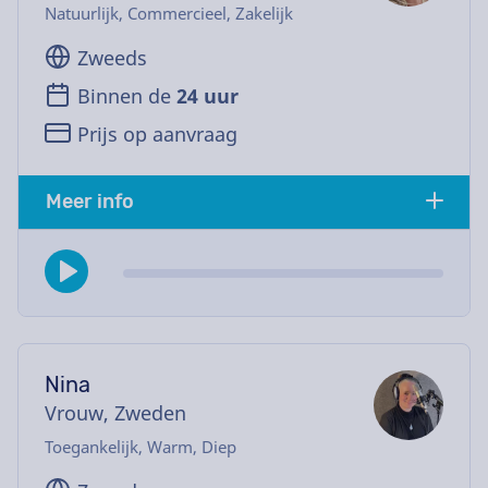
Natuurlijk, Commercieel, Zakelijk
Zweeds
Binnen de
24 uur
Prijs op aanvraag
Meer info
Nina
Vrouw, Zweden
Toegankelijk, Warm, Diep