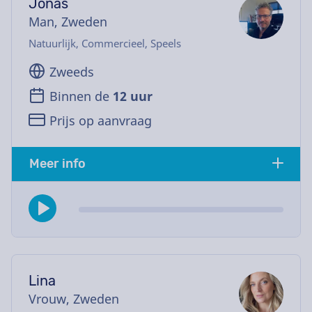
Jonas
Man, Zweden
Natuurlijk, Commercieel, Speels
Zweeds
Binnen de
12 uur
Prijs op aanvraag
Meer info
Lina
Vrouw, Zweden