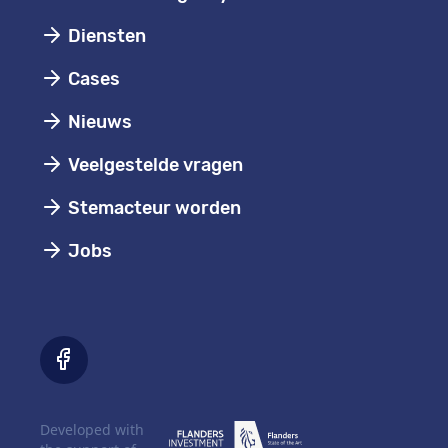
Diensten
Cases
Nieuws
Veelgestelde vragen
Stemacteur worden
Jobs
Developed with