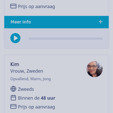
Prijs op aanvraag
Meer info
Kim
Vrouw, Zweden
Opvallend, Warm, Jong
Zweeds
Binnen de
48 uur
Prijs op aanvraag