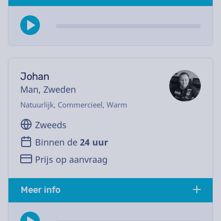
Johan
Man, Zweden
Natuurlijk, Commercieel, Warm
Zweeds
Binnen de
24 uur
Prijs op aanvraag
Meer info