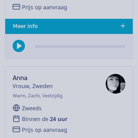
Prijs op aanvraag
Meer info
Anna
Vrouw, Zweden
Warm, Zacht, Veelzijdig
Zweeds
Binnen de
24 uur
Prijs op aanvraag