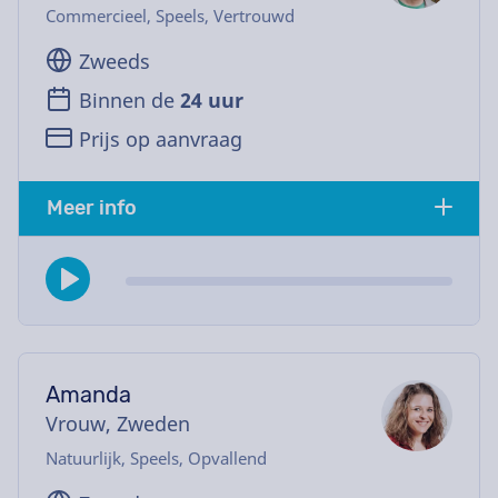
Commercieel, Speels, Vertrouwd
Zweeds
Binnen de
24 uur
Prijs op aanvraag
Meer info
Amanda
Vrouw, Zweden
Natuurlijk, Speels, Opvallend