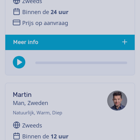
Zweeds
Binnen de
24 uur
Prijs op aanvraag
Meer info
Martin
Man, Zweden
Natuurlijk, Warm, Diep
Zweeds
Binnen de
12 uur