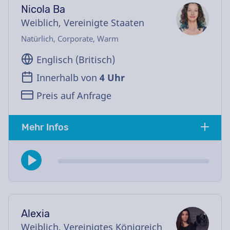
Nicola Ba
Weiblich, Vereinigte Staaten
Natürlich, Corporate, Warm
Englisch (Britisch)
Innerhalb von
4 Uhr
Preis auf Anfrage
Mehr Infos
Alexia
Weiblich, Vereinigtes Königreich