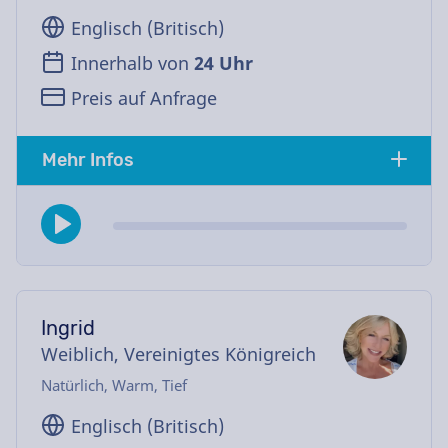
Englisch (Britisch)
Innerhalb von
24 Uhr
Preis auf Anfrage
Mehr Infos
Ingrid
Weiblich, Vereinigtes Königreich
Natürlich, Warm, Tief
Englisch (Britisch)