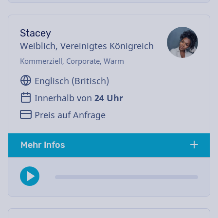
Stacey
Weiblich, Vereinigtes Königreich
Kommerziell, Corporate, Warm
Englisch (Britisch)
Innerhalb von
24 Uhr
Preis auf Anfrage
Mehr Infos