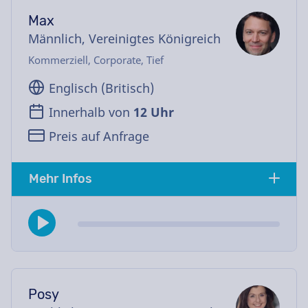
Max
Männlich, Vereinigtes Königreich
Kommerziell, Corporate, Tief
Englisch (Britisch)
Innerhalb von
12 Uhr
Preis auf Anfrage
Mehr Infos
Posy