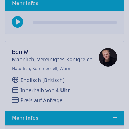
Mehr Infos
Ben W
Männlich, Vereinigtes Königreich
Natürlich, Kommerziell, Warm
Englisch (Britisch)
Innerhalb von
4 Uhr
Preis auf Anfrage
Mehr Infos