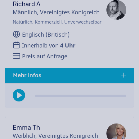
Richard A
Männlich, Vereinigtes Königreich
Natürlich, Kommerziell, Unverwechselbar
Englisch (Britisch)
Innerhalb von
4 Uhr
Preis auf Anfrage
Mehr Infos
Emma Th
Weiblich, Vereinigtes Königreich