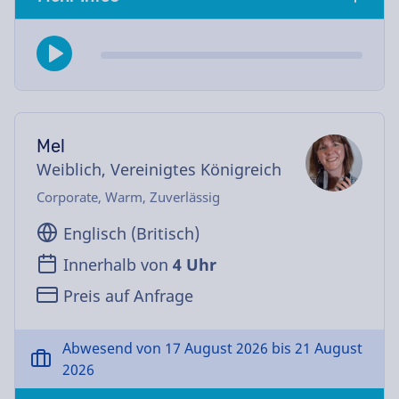
Mel
Weiblich, Vereinigtes Königreich
Corporate, Warm, Zuverlässig
Englisch (Britisch)
Innerhalb von
4 Uhr
Preis auf Anfrage
Abwesend von 17 August 2026 bis 21 August
2026