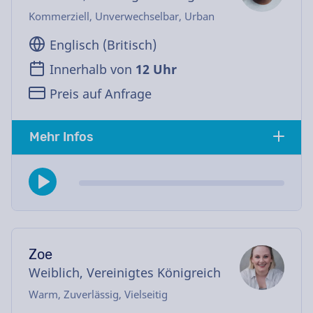
Kommerziell, Unverwechselbar, Urban
Englisch (Britisch)
Innerhalb von
12 Uhr
Preis auf Anfrage
Mehr Infos
Zoe
Weiblich, Vereinigtes Königreich
Warm, Zuverlässig, Vielseitig