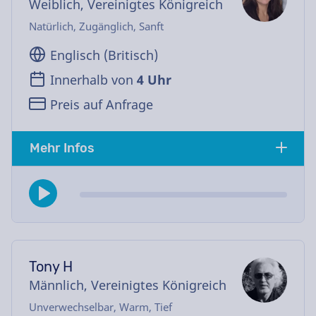
Weiblich, Vereinigtes Königreich
Natürlich, Zugänglich, Sanft
Englisch (Britisch)
Innerhalb von
4 Uhr
Preis auf Anfrage
Mehr Infos
Tony H
Männlich, Vereinigtes Königreich
Unverwechselbar, Warm, Tief