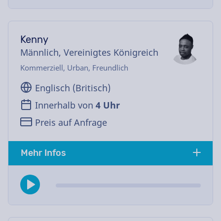
Kenny
Männlich, Vereinigtes Königreich
Kommerziell, Urban, Freundlich
Englisch (Britisch)
Innerhalb von
4 Uhr
Preis auf Anfrage
Mehr Infos