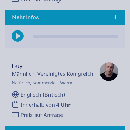
Mehr Infos
Guy
Männlich, Vereinigtes Königreich
Natürlich, Kommerziell, Warm
Englisch (Britisch)
Innerhalb von
4 Uhr
Preis auf Anfrage