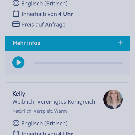
Englisch (Britisch)
Innerhalb von
4 Uhr
Preis auf Anfrage
Mehr Infos
Kelly
Weiblich, Vereinigtes Königreich
Natürlich, Verspielt, Warm
Englisch (Britisch)
Innerhalb von
4 Uhr