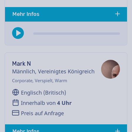
Mehr Infos
Mark N
Männlich, Vereinigtes Königreich
Corporate, Verspielt, Warm
Englisch (Britisch)
Innerhalb von
4 Uhr
Preis auf Anfrage
Mehr Infos