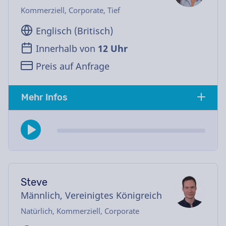
Kommerziell, Corporate, Tief
Englisch (Britisch)
Innerhalb von
12 Uhr
Preis auf Anfrage
Mehr Infos
Steve
Männlich, Vereinigtes Königreich
Natürlich, Kommerziell, Corporate