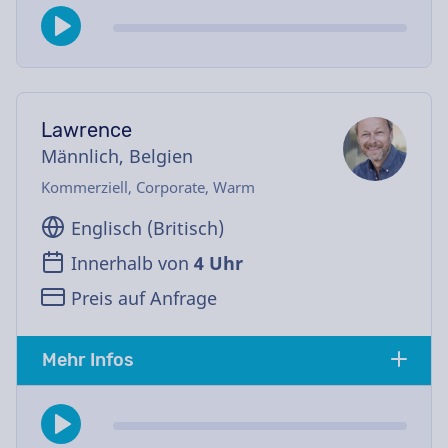
Lawrence
Männlich, Belgien
Kommerziell, Corporate, Warm
Englisch (Britisch)
Innerhalb von
4 Uhr
Preis auf Anfrage
Mehr Infos