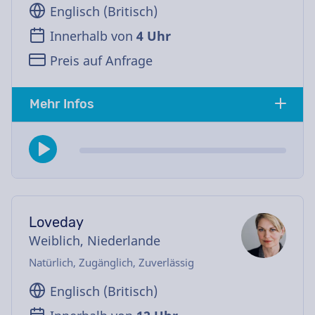
Englisch (Britisch)
Innerhalb von
4 Uhr
Preis auf Anfrage
Mehr Infos
Loveday
Weiblich, Niederlande
Natürlich, Zugänglich, Zuverlässig
Englisch (Britisch)