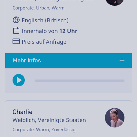
Corporate, Urban, Warm
Englisch (Britisch)
Innerhalb von
12 Uhr
Preis auf Anfrage
Mehr Infos
Charlie
Weiblich, Vereinigte Staaten
Corporate, Warm, Zuverlässig