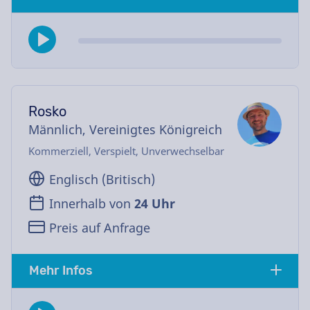
Rosko
Männlich, Vereinigtes Königreich
Kommerziell, Verspielt, Unverwechselbar
Englisch (Britisch)
Innerhalb von
24 Uhr
Preis auf Anfrage
Mehr Infos