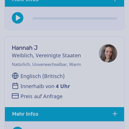
Hannah J
Weiblich, Vereinigte Staaten
Natürlich, Unverwechselbar, Warm
Englisch (Britisch)
Innerhalb von
4 Uhr
Preis auf Anfrage
Mehr Infos