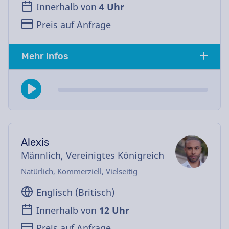
Innerhalb von
4 Uhr
Preis auf Anfrage
Mehr Infos
Alexis
Männlich, Vereinigtes Königreich
Natürlich, Kommerziell, Vielseitig
Englisch (Britisch)
Innerhalb von
12 Uhr
Preis auf Anfrage