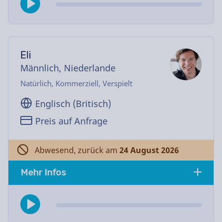
Eli
Männlich, Niederlande
Natürlich, Kommerziell, Verspielt
Englisch (Britisch)
Preis auf Anfrage
Abwesend, zurück am
24 August 2026
Mehr Infos