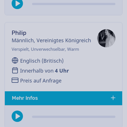
Philip
Männlich, Vereinigtes Königreich
Verspielt, Unverwechselbar, Warm
Englisch (Britisch)
Innerhalb von
4 Uhr
Preis auf Anfrage
Mehr Infos