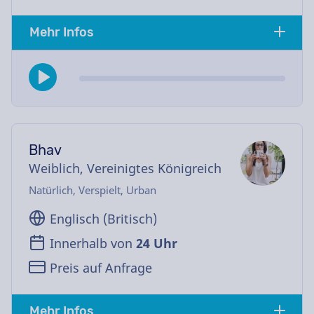
Mehr Infos
Bhav
Weiblich, Vereinigtes Königreich
Natürlich, Verspielt, Urban
Englisch (Britisch)
Innerhalb von
24 Uhr
Preis auf Anfrage
Mehr Infos