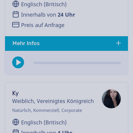
Englisch (Britisch)
Innerhalb von
24 Uhr
Preis auf Anfrage
Mehr Infos
Ky
Weiblich, Vereinigtes Königreich
Natürlich, Kommerziell, Corporate
Englisch (Britisch)
Innerhalb von
4 Uhr