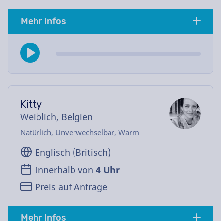
Mehr Infos
Kitty
Weiblich, Belgien
Natürlich, Unverwechselbar, Warm
Englisch (Britisch)
Innerhalb von
4 Uhr
Preis auf Anfrage
Mehr Infos