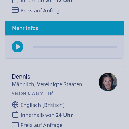
Innerhalb von
12 Uhr
Preis auf Anfrage
Mehr Infos
Dennis
Männlich, Vereinigte Staaten
Verspielt, Warm, Tief
Englisch (Britisch)
Innerhalb von
24 Uhr
Preis auf Anfrage