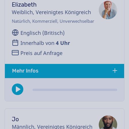
Elizabeth
Weiblich, Vereinigtes Königreich
Natürlich, Kommerziell, Unverwechselbar
Englisch (Britisch)
Innerhalb von
4 Uhr
Preis auf Anfrage
Mehr Infos
Jo
Männlich, Vereinigtes Königreich