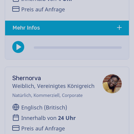
Preis auf Anfrage
Mehr Infos
Shernorva
Weiblich, Vereinigtes Königreich
Natürlich, Kommerziell, Corporate
Englisch (Britisch)
Innerhalb von
24 Uhr
Preis auf Anfrage