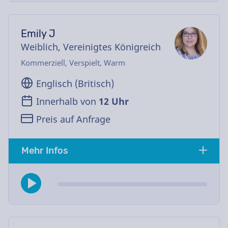
Emily J
Weiblich, Vereinigtes Königreich
Kommerziell, Verspielt, Warm
Englisch (Britisch)
Innerhalb von
12 Uhr
Preis auf Anfrage
Mehr Infos