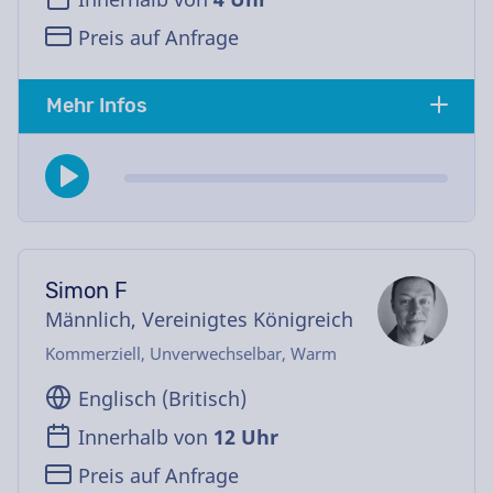
Preis auf Anfrage
Mehr Infos
Simon F
Männlich, Vereinigtes Königreich
Kommerziell, Unverwechselbar, Warm
Englisch (Britisch)
Innerhalb von
12 Uhr
Preis auf Anfrage