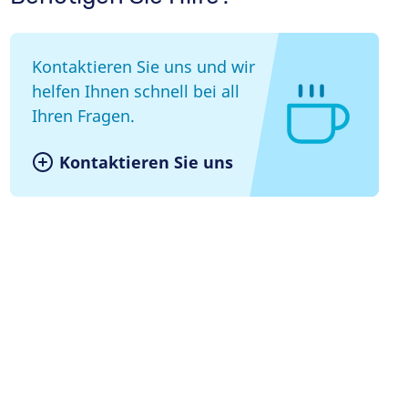
Kontaktieren Sie uns und wir
helfen Ihnen schnell bei all
Ihren Fragen.
Kontaktieren Sie uns