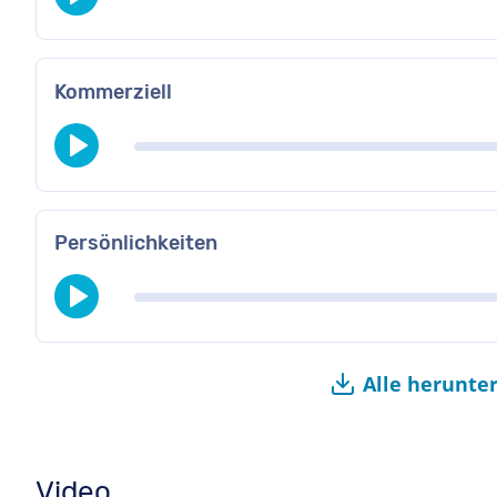
Kommerziell
Persönlichkeiten
Alle herunte
Video