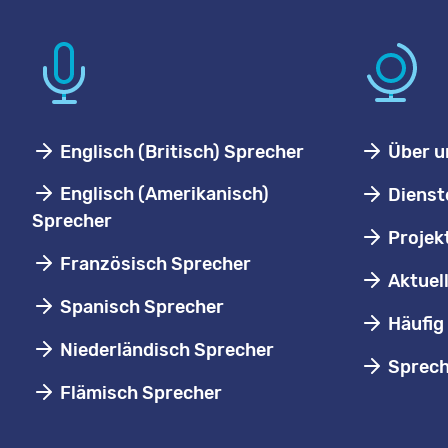
Englisch (Britisch) Sprecher
Über u
Englisch (Amerikanisch)
Dienst
Sprecher
Projek
Französisch Sprecher
Aktuel
Spanisch Sprecher
Häufig 
Niederländisch Sprecher
Sprech
Flämisch Sprecher