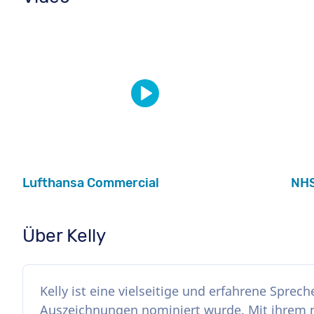
Lufthansa Commercial
NHS
Über Kelly
Kelly ist eine vielseitige und erfahrene Sprech
Auszeichnungen nominiert wurde. Mit ihrem n