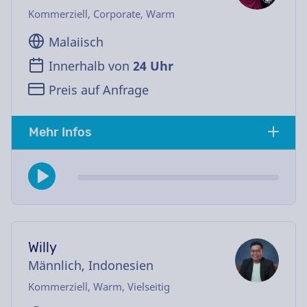
Kommerziell, Corporate, Warm
Malaiisch
Innerhalb von
24 Uhr
Preis auf Anfrage
Mehr Infos
Willy
Männlich, Indonesien
Kommerziell, Warm, Vielseitig