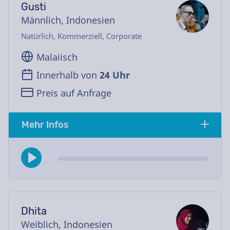
Gusti
Männlich, Indonesien
Natürlich, Kommerziell, Corporate
Malaiisch
Innerhalb von
24 Uhr
Preis auf Anfrage
Mehr Infos
Dhita
Weiblich, Indonesien