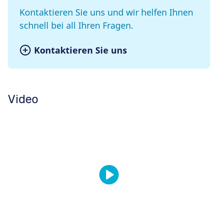
Kontaktieren Sie uns und wir helfen Ihnen
schnell bei all Ihren Fragen.
Kontaktieren Sie uns
Video