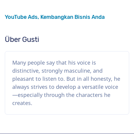
YouTube Ads, Kembangkan Bisnis Anda
Über Gusti
Many people say that his voice is
distinctive, strongly masculine, and
pleasant to listen to. But in all honesty, he
always strives to develop a versatile voice
—especially through the characters he
creates.