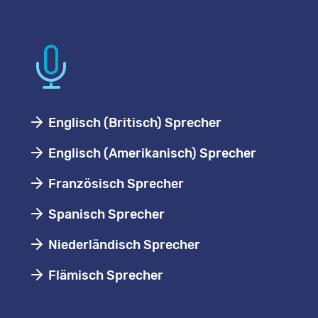
Englisch (Britisch) Sprecher
Englisch (Amerikanisch) Sprecher
Französisch Sprecher
Spanisch Sprecher
Niederländisch Sprecher
Flämisch Sprecher