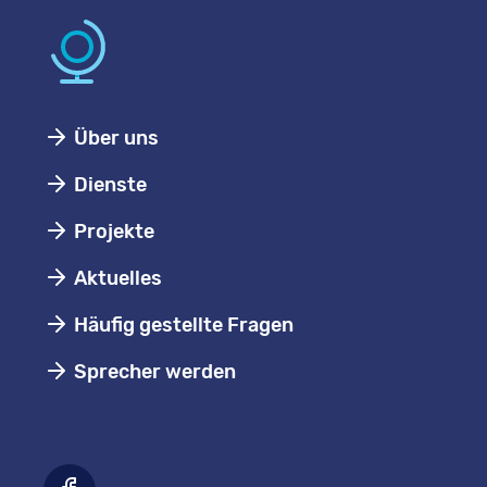
Über uns
Dienste
Projekte
Aktuelles
Häufig gestellte Fragen
Sprecher werden