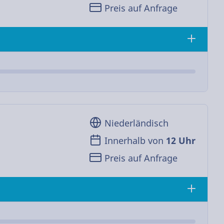
Preis auf Anfrage
Niederländisch
Innerhalb von
12 Uhr
Preis auf Anfrage