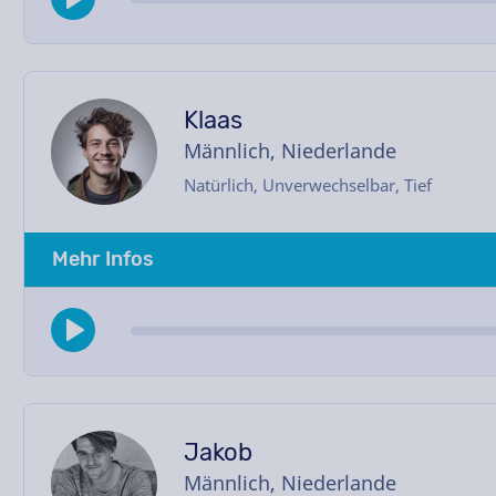
Klaas
Männlich, Niederlande
Natürlich, Unverwechselbar, Tief
Mehr Infos
Jakob
Männlich, Niederlande