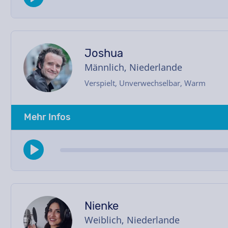
Joshua
Männlich, Niederlande
Verspielt, Unverwechselbar, Warm
Mehr Infos
Nienke
Weiblich, Niederlande