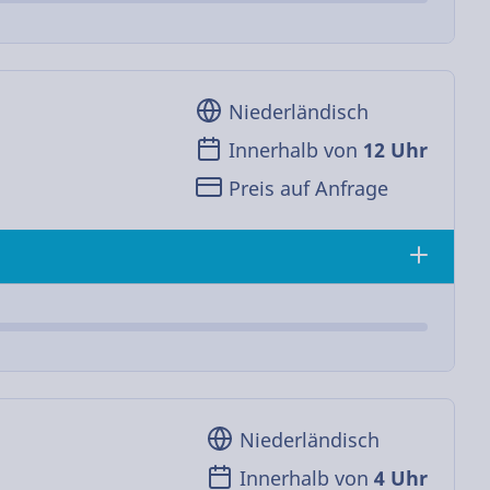
Niederländisch
Innerhalb von
12 Uhr
Preis auf Anfrage
Niederländisch
Innerhalb von
4 Uhr