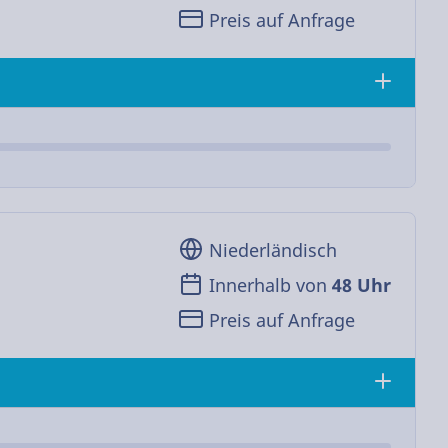
Preis auf Anfrage
Niederländisch
Innerhalb von
48 Uhr
Preis auf Anfrage