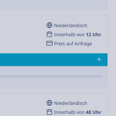
Niederländisch
Innerhalb von
12 Uhr
Preis auf Anfrage
Niederländisch
Innerhalb von
48 Uhr