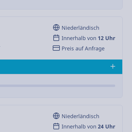
Niederländisch
Innerhalb von
12 Uhr
r
Preis auf Anfrage
Niederländisch
Innerhalb von
24 Uhr