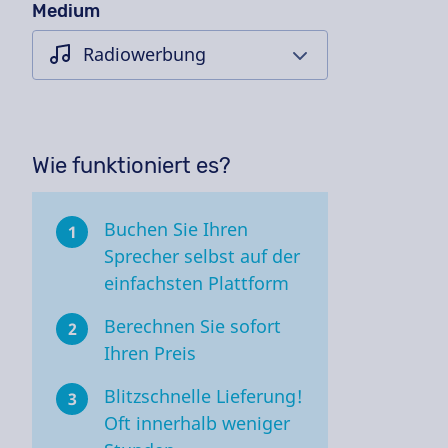
Medium
Wie funktioniert es?
Buchen Sie Ihren
1
Sprecher selbst auf der
einfachsten Plattform
Berechnen Sie sofort
2
Ihren Preis
Blitzschnelle Lieferung!
3
Oft innerhalb weniger