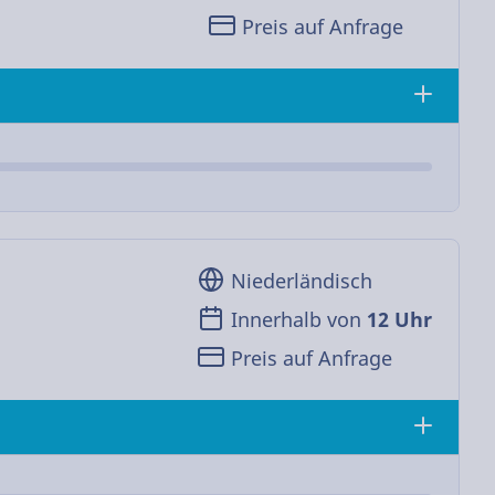
Preis auf Anfrage
Niederländisch
Innerhalb von
12 Uhr
Preis auf Anfrage