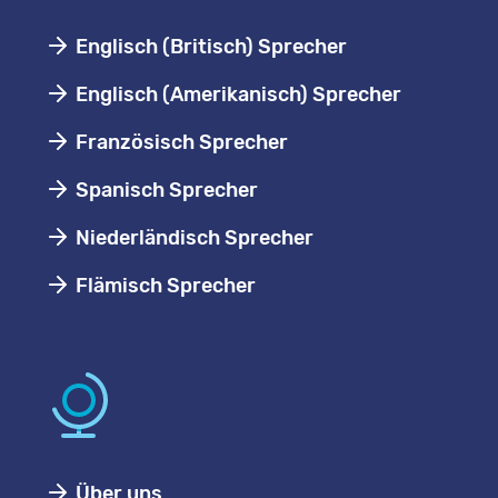
Englisch (Britisch) Sprecher
Englisch (Amerikanisch) Sprecher
Französisch Sprecher
Spanisch Sprecher
Niederländisch Sprecher
Flämisch Sprecher
Über uns