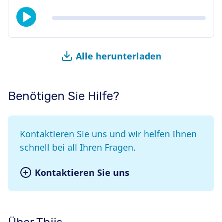
Alle herunterladen
Benötigen Sie Hilfe?
Kontaktieren Sie uns und wir helfen Ihnen
schnell bei all Ihren Fragen.
Kontaktieren Sie uns