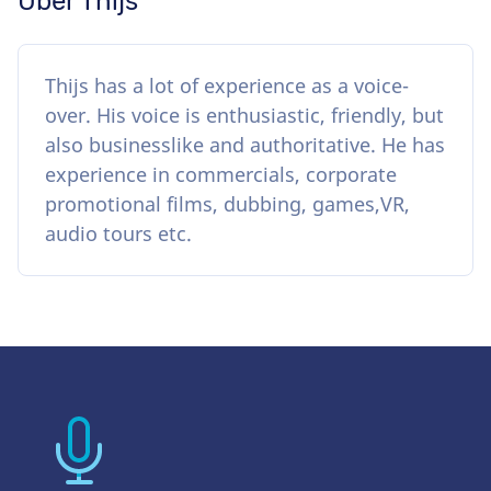
Über Thijs
Thijs has a lot of experience as a voice-
over. His voice is enthusiastic, friendly, but
also businesslike and authoritative. He has
experience in commercials, corporate
promotional films, dubbing, games,VR,
audio tours etc.