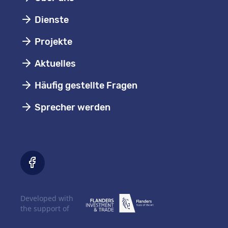
Dienste
Projekte
Aktuelles
Häufig gestellte Fragen
Sprecher werden
Developed with
the support of