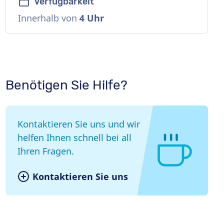
Verfügbarkeit
Innerhalb von
4 Uhr
Benötigen Sie Hilfe?
Kontaktieren Sie uns und wir
helfen Ihnen schnell bei all
Ihren Fragen.
Kontaktieren Sie uns