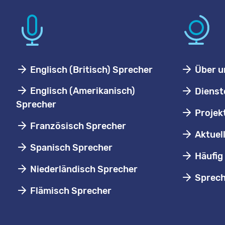
Englisch (Britisch) Sprecher
Über u
Englisch (Amerikanisch)
Dienst
Sprecher
Projek
Französisch Sprecher
Aktuel
Spanisch Sprecher
Häufig 
Niederländisch Sprecher
Sprech
Flämisch Sprecher