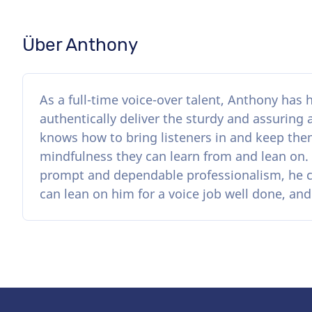
Über Anthony
As a full-time voice-over talent, Anthony has 
authentically deliver the sturdy and assuring 
knows how to bring listeners in and keep the
mindfulness they can learn from and lean on. 
prompt and dependable professionalism, he c
can lean on him for a voice job well done, an