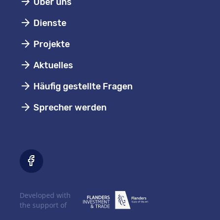
Über uns
Dienste
Projekte
Aktuelles
Häufig gestellte Fragen
Sprecher werden
Developed with
the support of