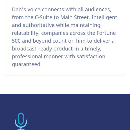
Dan's voice connects with all audiences,
from the C-Suite to Main Street. Intelligent
and authoritative while maintaining
relatability, companies across the Fortune
500 and beyond count on him to deliver a
broadcast-ready product in a timely,
professional manner with satisfaction
guaranteed.