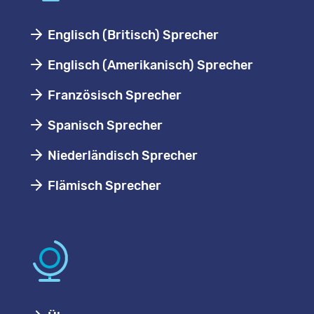
Englisch (Britisch) Sprecher
Englisch (Amerikanisch) Sprecher
Französisch Sprecher
Spanisch Sprecher
Niederländisch Sprecher
Flämisch Sprecher