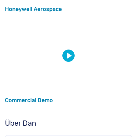
Honeywell Aerospace
Commercial Demo
Über Dan