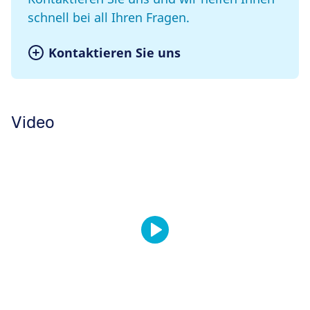
schnell bei all Ihren Fragen.
Kontaktieren Sie uns
Video