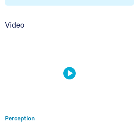
Video
Perception