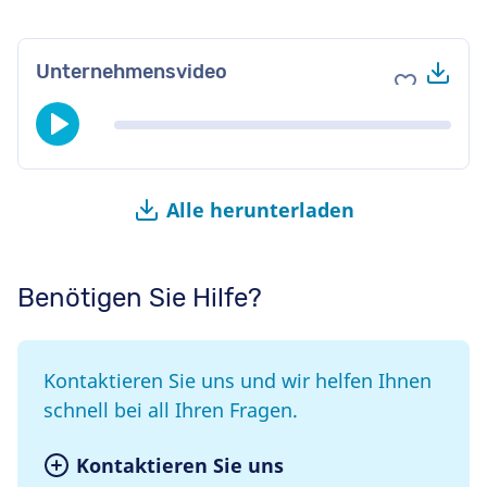
Her
Unternehmensvideo
Zu Favori
Alle herunterladen
Benötigen Sie Hilfe?
Kontaktieren Sie uns und wir helfen Ihnen
schnell bei all Ihren Fragen.
Kontaktieren Sie uns