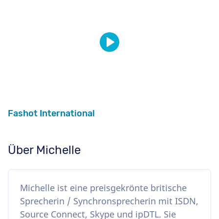
Fashot International
Über Michelle
Michelle ist eine preisgekrönte britische
Sprecherin / Synchronsprecherin mit ISDN,
Source Connect, Skype und ipDTL. Sie