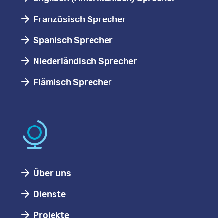
Französisch Sprecher
Spanisch Sprecher
Niederländisch Sprecher
Flämisch Sprecher
Über uns
Dienste
Projekte