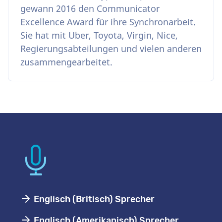
gewann 2016 den Communicator
Excellence Award für ihre Synchronarbeit.
Sie hat mit Uber, Toyota, Virgin, Nice,
Regierungsabteilungen und vielen anderen
zusammengearbeitet.
Englisch (Britisch) Sprecher
Englisch (Amerikanisch) Sprecher