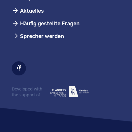
Aktuelles
Häufig gestellte Fragen
Sprecher werden
Developed with
the support of