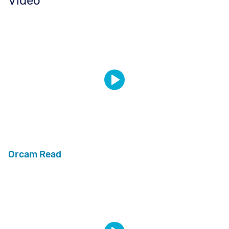
Video
Orcam Read