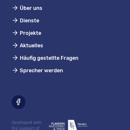
Über uns
Dienste
Projekte
Aktuelles
Häufig gestellte Fragen
Sprecher werden
Developed with
the support of