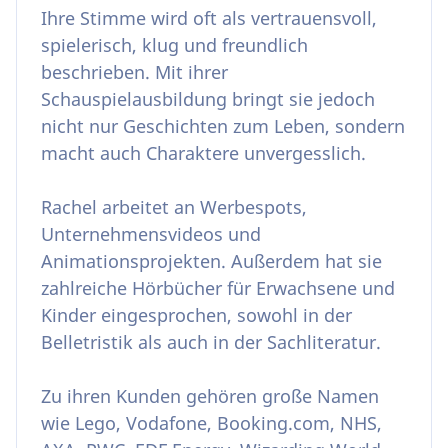
Ihre Stimme wird oft als vertrauensvoll,
spielerisch, klug und freundlich
beschrieben. Mit ihrer
Schauspielausbildung bringt sie jedoch
nicht nur Geschichten zum Leben, sondern
macht auch Charaktere unvergesslich.
Rachel arbeitet an Werbespots,
Unternehmensvideos und
Animationsprojekten. Außerdem hat sie
zahlreiche Hörbücher für Erwachsene und
Kinder eingesprochen, sowohl in der
Belletristik als auch in der Sachliteratur.
Zu ihren Kunden gehören große Namen
wie Lego, Vodafone, Booking.com, NHS,