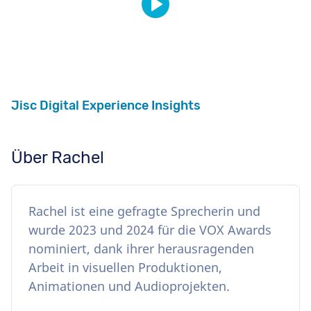
Jisc Digital Experience Insights
Über Rachel
Rachel ist eine gefragte Sprecherin und
wurde 2023 und 2024 für die VOX Awards
nominiert, dank ihrer herausragenden
Arbeit in visuellen Produktionen,
Animationen und Audioprojekten.