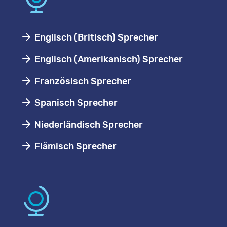
Englisch (Britisch) Sprecher
Englisch (Amerikanisch) Sprecher
Französisch Sprecher
Spanisch Sprecher
Niederländisch Sprecher
Flämisch Sprecher