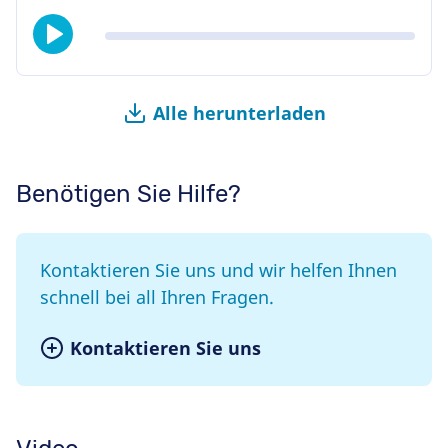
Alle herunterladen
Benötigen Sie Hilfe?
Kontaktieren Sie uns und wir helfen Ihnen
schnell bei all Ihren Fragen.
Kontaktieren Sie uns