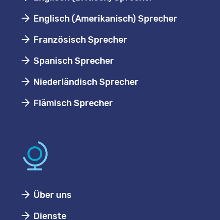
Englisch (Amerikanisch) Sprecher
Französisch Sprecher
Spanisch Sprecher
Niederländisch Sprecher
Flämisch Sprecher
Über uns
Dienste