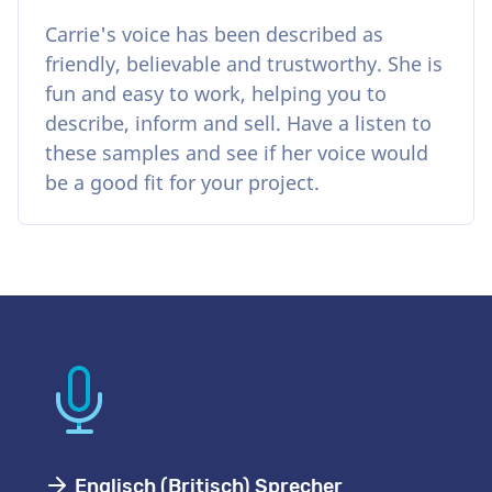
Carrie's voice has been described as
friendly, believable and trustworthy. She is
fun and easy to work, helping you to
describe, inform and sell. Have a listen to
these samples and see if her voice would
be a good fit for your project.
Englisch (Britisch) Sprecher