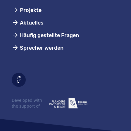
Projekte
Aktuelles
Häufig gestellte Fragen
Sprecher werden
Developed with
the support of