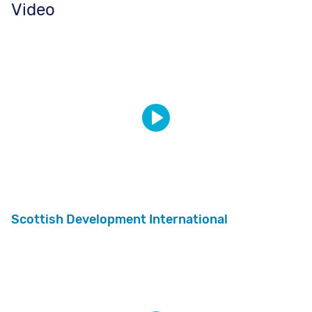
Video
Scottish Development International