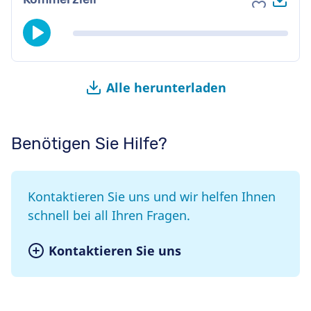
Zu Favori
Alle herunterladen
Benötigen Sie Hilfe?
Kontaktieren Sie uns und wir helfen Ihnen
schnell bei all Ihren Fragen.
Kontaktieren Sie uns