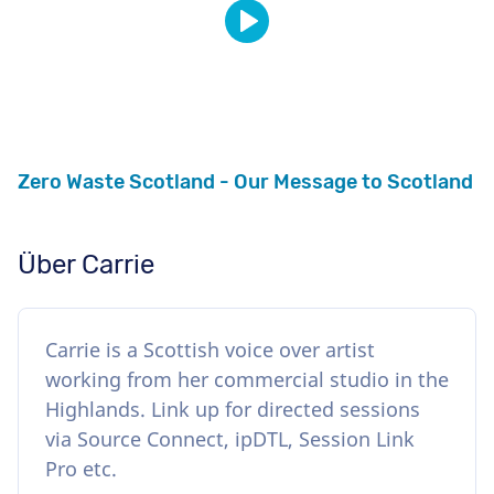
Zero Waste Scotland - Our Message to Scotland
Über Carrie
Carrie is a Scottish voice over artist
working from her commercial studio in the
Highlands. Link up for directed sessions
via Source Connect, ipDTL, Session Link
Pro etc.