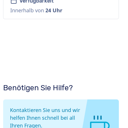
Verfügbarkeit
Innerhalb von
24 Uhr
n
Benötigen Sie Hilfe?
Kontaktieren Sie uns und wir
helfen Ihnen schnell bei all
Ihren Fragen.