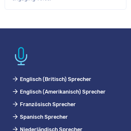
Englisch (Britisch) Sprecher
Englisch (Amerikanisch) Sprecher
Französisch Sprecher
Spanisch Sprecher
Niederländisch Sprecher