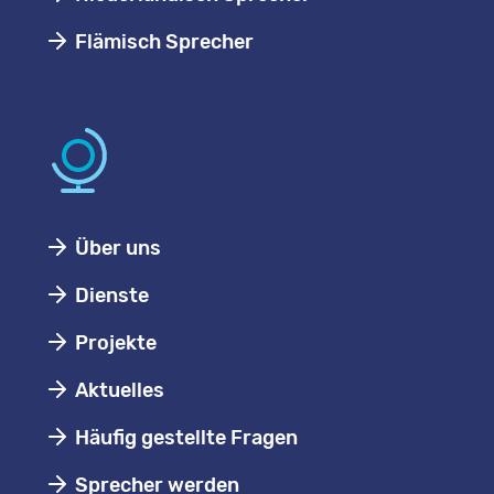
Flämisch Sprecher
Über uns
Dienste
Projekte
Aktuelles
Häufig gestellte Fragen
Sprecher werden