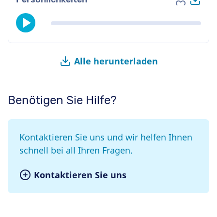
Zu Favori
Alle herunterladen
Benötigen Sie Hilfe?
Kontaktieren Sie uns und wir helfen Ihnen
schnell bei all Ihren Fragen.
Kontaktieren Sie uns