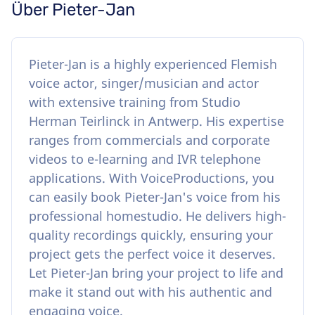
Über Pieter-Jan
Pieter-Jan is a highly experienced Flemish
voice actor, singer/musician and actor
with extensive training from Studio
Herman Teirlinck in Antwerp. His expertise
ranges from commercials and corporate
videos to e-learning and IVR telephone
applications. With VoiceProductions, you
can easily book Pieter-Jan's voice from his
professional homestudio. He delivers high-
quality recordings quickly, ensuring your
project gets the perfect voice it deserves.
Let Pieter-Jan bring your project to life and
make it stand out with his authentic and
engaging voice.