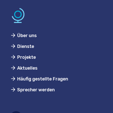
Über uns
Dienste
Projekte
Aktuelles
Häufig gestellte Fragen
Sprecher werden