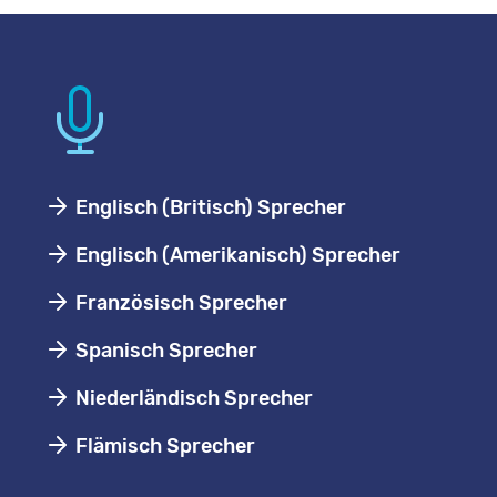
Englisch (Britisch) Sprecher
Englisch (Amerikanisch) Sprecher
Französisch Sprecher
Spanisch Sprecher
Niederländisch Sprecher
Flämisch Sprecher