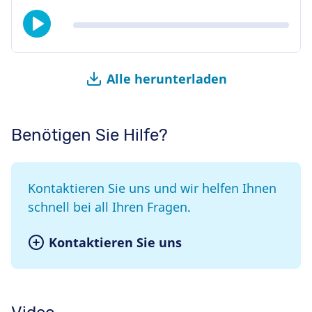
Alle herunterladen
Benötigen Sie Hilfe?
Kontaktieren Sie uns und wir helfen Ihnen
schnell bei all Ihren Fragen.
Kontaktieren Sie uns