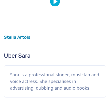
Stella Artois
Über Sara
Sara is a professional singer, musician and
voice actress. She specialises in
advertising, dubbing and audio books.