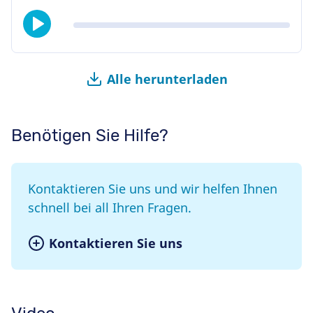
Alle herunterladen
Benötigen Sie Hilfe?
Kontaktieren Sie uns und wir helfen Ihnen
schnell bei all Ihren Fragen.
Kontaktieren Sie uns