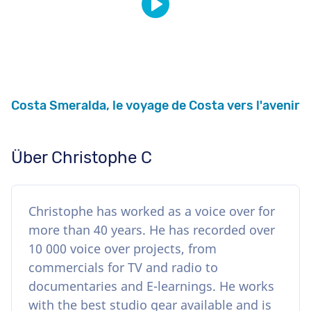
Costa Smeralda, le voyage de Costa vers l'avenir
Über Christophe C
Christophe has worked as a voice over for
more than 40 years. He has recorded over
10 000 voice over projects, from
commercials for TV and radio to
documentaries and E-learnings. He works
with the best studio gear available and is