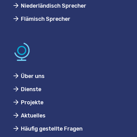
Niederländisch Sprecher
Flämisch Sprecher
Über uns
Dienste
Projekte
Aktuelles
Häufig gestellte Fragen