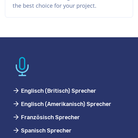
the best choice for your project.
Englisch (Britisch) Sprecher
Englisch (Amerikanisch) Sprecher
Französisch Sprecher
Spanisch Sprecher