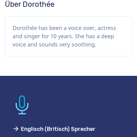
Über Dorothée
Dorothée has been a voice over, actress
and singer for 10 years. She has a deep
voice and sounds very soothing.
Englisch (Britisch) Sprecher