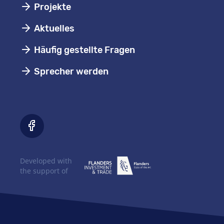
Projekte
Aktuelles
Häufig gestellte Fragen
Sprecher werden
Developed with
the support of