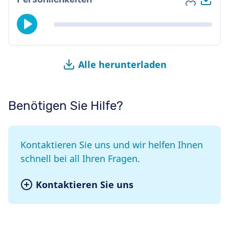
Zu Favori
Alle herunterladen
Benötigen Sie Hilfe?
Kontaktieren Sie uns und wir helfen Ihnen
schnell bei all Ihren Fragen.
Kontaktieren Sie uns