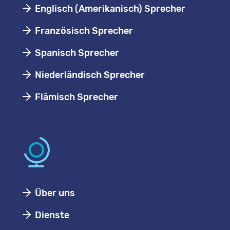
Englisch (Amerikanisch) Sprecher
Französisch Sprecher
Spanisch Sprecher
Niederländisch Sprecher
Flämisch Sprecher
Über uns
Dienste