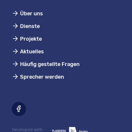
Über uns
Dienste
Projekte
Aktuelles
Häufig gestellte Fragen
Sprecher werden
Developed with