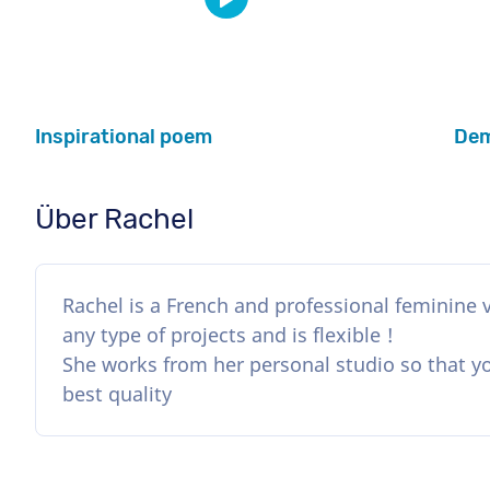
Inspirational poem
Dem
Über Rachel
Rachel is a French and professional feminine vo
any type of projects and is flexible !
She works from her personal studio so that yo
best quality