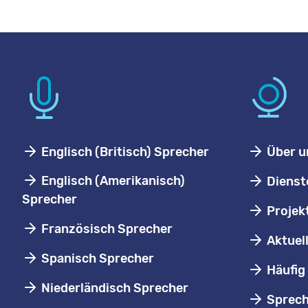
Englisch (Britisch) Sprecher
Über u
Englisch (Amerikanisch)
Dienst
Sprecher
Projek
Französisch Sprecher
Aktuel
Spanisch Sprecher
Häufig 
Niederländisch Sprecher
Sprech