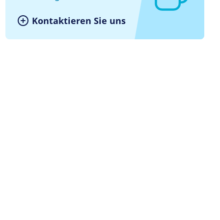
Kontaktieren Sie uns