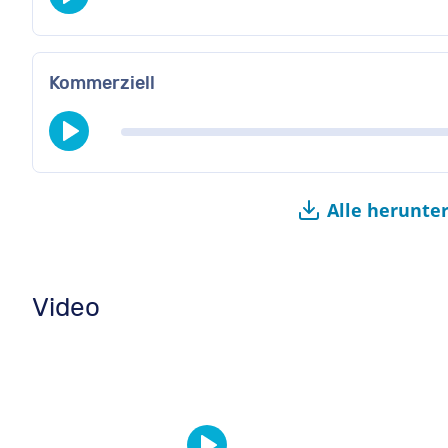
Kommerziell
Alle herunte
Video