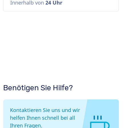
Innerhalb von
24 Uhr
n
Benötigen Sie Hilfe?
Kontaktieren Sie uns und wir
helfen Ihnen schnell bei all
Ihren Fragen.