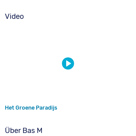
Video
Het Groene Paradijs
Über Bas M