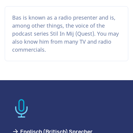
Bas is known as a radio presenter and is,
among other things, the voice of the
podcast series Stil In Mij (Quest). You may
also know him from many TV and radio
commercials.
Englisch (Britisch) Sprecher