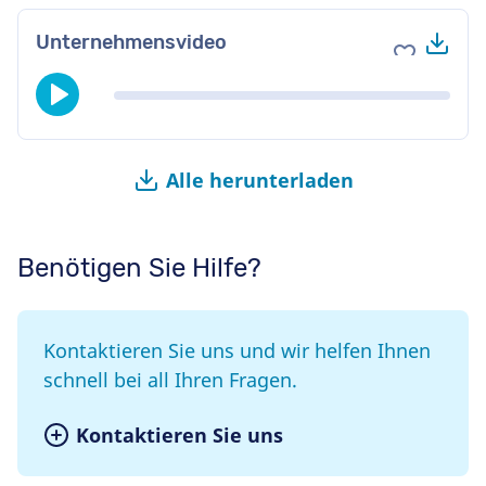
Her
Unternehmensvideo
Zu Favori
Alle herunterladen
Benötigen Sie Hilfe?
Kontaktieren Sie uns und wir helfen Ihnen
schnell bei all Ihren Fragen.
Kontaktieren Sie uns