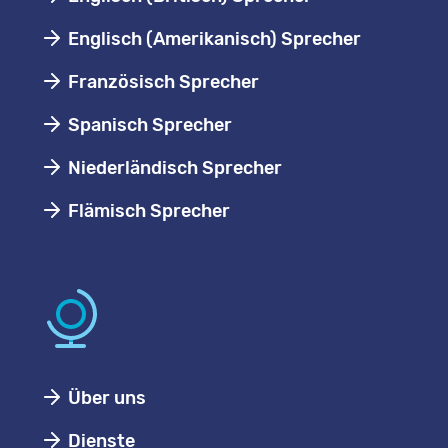
Englisch (Amerikanisch) Sprecher
Französisch Sprecher
Spanisch Sprecher
Niederländisch Sprecher
Flämisch Sprecher
Über uns
Dienste