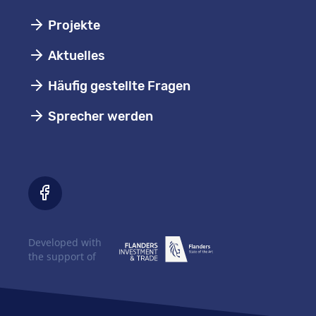
Projekte
Aktuelles
Häufig gestellte Fragen
Sprecher werden
Developed with
the support of