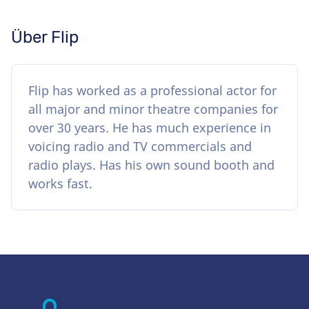
Über Flip
Flip has worked as a professional actor for
all major and minor theatre companies for
over 30 years. He has much experience in
voicing radio and TV commercials and
radio plays. Has his own sound booth and
works fast.