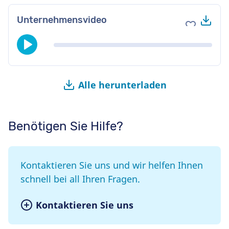
Her
Unternehmensvideo
Zu Favori
Alle herunterladen
Benötigen Sie Hilfe?
Kontaktieren Sie uns und wir helfen Ihnen
schnell bei all Ihren Fragen.
Kontaktieren Sie uns