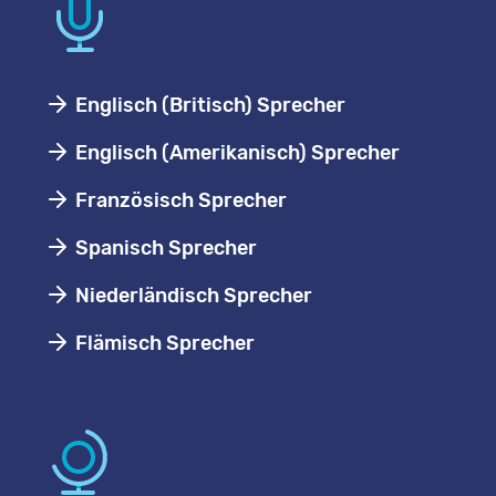
Englisch (Britisch) Sprecher
Englisch (Amerikanisch) Sprecher
Französisch Sprecher
Spanisch Sprecher
Niederländisch Sprecher
Flämisch Sprecher