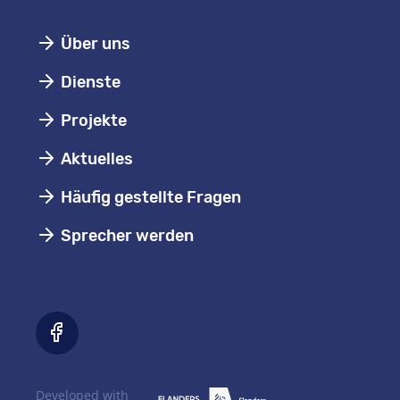
Über uns
Dienste
Projekte
Aktuelles
Häufig gestellte Fragen
Sprecher werden
Developed with