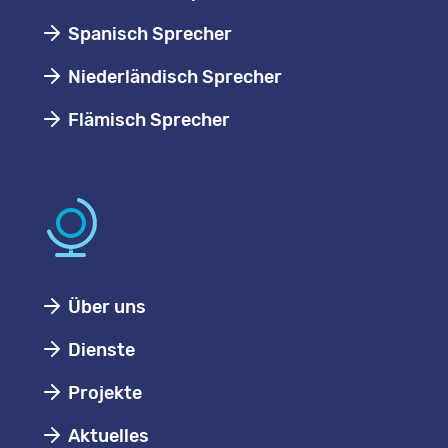
Spanisch Sprecher
Niederländisch Sprecher
Flämisch Sprecher
Über uns
Dienste
Projekte
Aktuelles