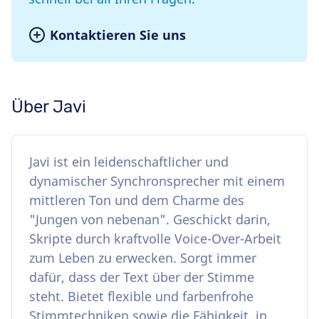
Kontaktieren Sie uns
Über Javi
Javi ist ein leidenschaftlicher und
dynamischer Synchronsprecher mit einem
mittleren Ton und dem Charme des
"Jungen von nebenan". Geschickt darin,
Skripte durch kraftvolle Voice-Over-Arbeit
zum Leben zu erwecken. Sorgt immer
dafür, dass der Text über der Stimme
steht. Bietet flexible und farbenfrohe
Stimmtechniken sowie die Fähigkeit, in