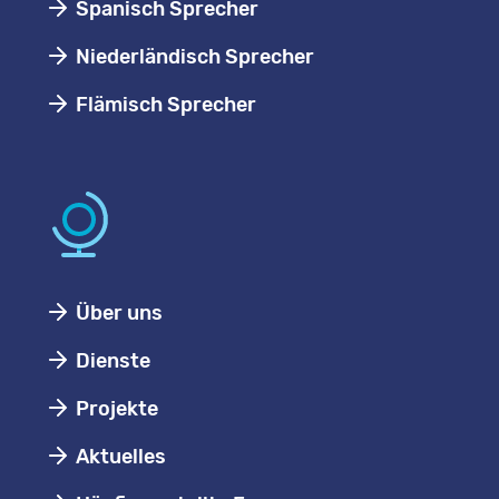
Spanisch Sprecher
Niederländisch Sprecher
Flämisch Sprecher
Über uns
Dienste
Projekte
Aktuelles