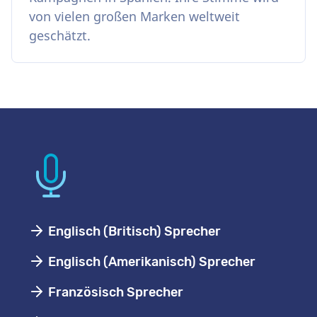
von vielen großen Marken weltweit
geschätzt.
Englisch (Britisch) Sprecher
Englisch (Amerikanisch) Sprecher
Französisch Sprecher