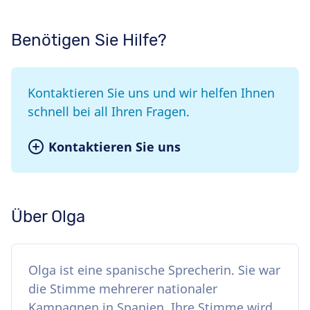
Benötigen Sie Hilfe?
Kontaktieren Sie uns und wir helfen Ihnen
schnell bei all Ihren Fragen.
Kontaktieren Sie uns
Über Olga
Olga ist eine spanische Sprecherin. Sie war
die Stimme mehrerer nationaler
Kampagnen in Spanien. Ihre Stimme wird