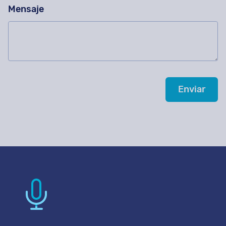
Mensaje