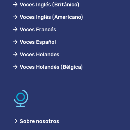
Voces Inglés (Británico)
Voces Inglés (Americano)
Voces Francés
Voces Español
Voces Holandes
Voces Holandés (Bélgica)
Sobre nosotros