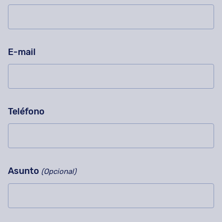
E-mail
Teléfono
Asunto
(Opcional)