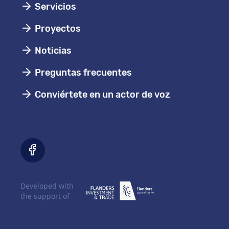
Servicios
Proyectos
Noticias
Preguntas frecuentes
Conviértete en un actor de voz
Developed with
the support of