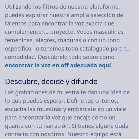
Utilizando los filtros de nuestra plataforma,
puedes explorar nuestra amplia selección de
talentos para encontrar la voz exacta que
complemente tu proyecto. Voces masculinas,
femeninas, alegres, maduras o con un tono
específico, lo tenemos todo catalogado para tu
comodidad. Descúbrelo todo sobre cómo
encontrar la voz en off adecuada aquí
.
Descubre, decide y difunde
Las grabaciones de muestra te dan una idea de
lo que puedes esperar. Define tus criterios,
escucha las muestras y embárcate en un viaje
para encontrar la voz que encaje como un
guante con tu narración. Si tienes alguna duda,
contacta con nosotros. Nuestro equipo está