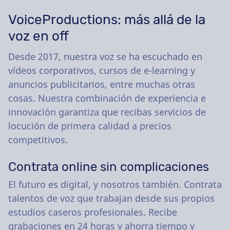
VoiceProductions: más allá de la
voz en off
Desde 2017, nuestra voz se ha escuchado en
vídeos corporativos, cursos de e-learning y
anuncios publicitarios, entre muchas otras
cosas. Nuestra combinación de experiencia e
innovación garantiza que recibas servicios de
locución de primera calidad a precios
competitivos.
Contrata online sin complicaciones
El futuro es digital, y nosotros también. Contrata
talentos de voz que trabajan desde sus propios
estudios caseros profesionales. Recibe
grabaciones en 24 horas y ahorra tiempo y