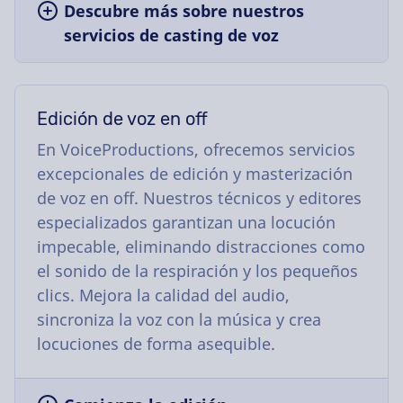
Descubre más sobre nuestros
servicios de casting de voz
Edición de voz en off
En VoiceProductions, ofrecemos servicios
excepcionales de edición y masterización
de voz en off. Nuestros técnicos y editores
especializados garantizan una locución
impecable, eliminando distracciones como
el sonido de la respiración y los pequeños
clics. Mejora la calidad del audio,
sincroniza la voz con la música y crea
locuciones de forma asequible.