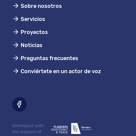
Sobre nosotros
Servicios
Proyectos
Noticias
Preguntas frecuentes
Conviértete en un actor de voz
Developed with
the support of