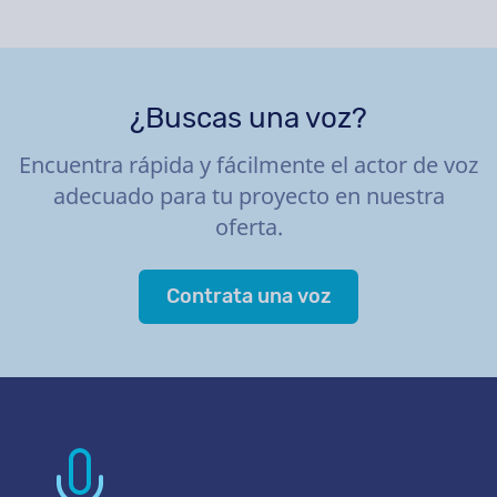
¿Buscas una voz?
Encuentra rápida y fácilmente el actor de voz
adecuado para tu proyecto en nuestra
oferta.
Contrata una voz