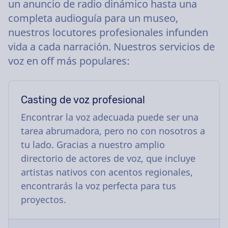
un anuncio de radio dinámico hasta una
completa audioguía para un museo,
nuestros locutores profesionales infunden
vida a cada narración. Nuestros servicios de
voz en off más populares:
Casting de voz profesional
Encontrar la voz adecuada puede ser una
tarea abrumadora, pero no con nosotros a
tu lado. Gracias a nuestro amplio
directorio de actores de voz, que incluye
artistas nativos con acentos regionales,
encontrarás la voz perfecta para tus
proyectos.