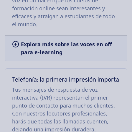
voz en off hacen que los cursos de
formación online sean interesantes y
eficaces y atraigan a estudiantes de todo
el mundo.
Explora más sobre las voces en off
para e-learning
Telefonía: la primera impresión importa
Tus mensajes de respuesta de voz
interactiva (IVR) representan el primer
punto de contacto para muchos clientes.
Con nuestros locutores profesionales,
harás que todas las llamadas cuenten,
dejando una impresión duradera.