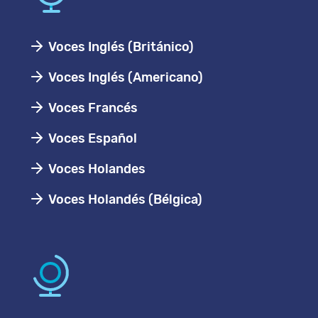
Voces Inglés (Británico)
Voces Inglés (Americano)
Voces Francés
Voces Español
Voces Holandes
Voces Holandés (Bélgica)