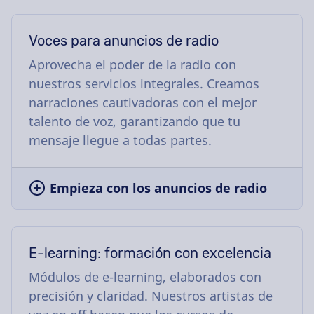
Voces para anuncios de radio
Aprovecha el poder de la radio con
nuestros servicios integrales. Creamos
narraciones cautivadoras con el mejor
talento de voz, garantizando que tu
mensaje llegue a todas partes.
Empieza con los anuncios de radio
E-learning: formación con excelencia
Módulos de e-learning, elaborados con
precisión y claridad. Nuestros artistas de