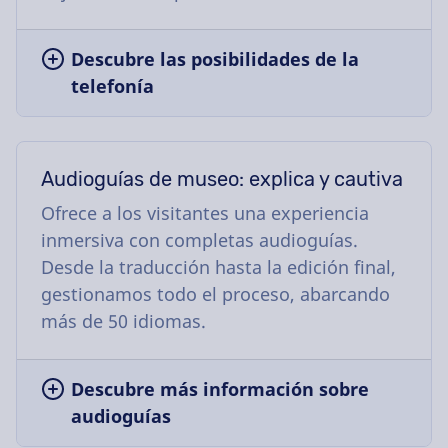
Descubre las posibilidades de la
telefonía
Audioguías de museo: explica y cautiva
Ofrece a los visitantes una experiencia
inmersiva con completas audioguías.
Desde la traducción hasta la edición final,
gestionamos todo el proceso, abarcando
más de 50 idiomas.
Descubre más información sobre
audioguías