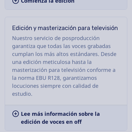
Comienza la edición
Edición y masterización para televisión
Nuestro servicio de posproducción
garantiza que todas las voces grabadas
cumplan los más altos estándares. Desde
una edición meticulosa hasta la
masterización para televisión conforme a
la norma EBU R128, garantizamos
locuciones siempre con calidad de
estudio.
Lee más información sobre la
edición de voces en off