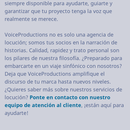
siempre disponible para ayudarte, guiarte y
garantizar que tu proyecto tenga la voz que
realmente se merece.
VoiceProductions no es solo una agencia de
locución; somos tus socios en la narración de
historias. Calidad, rapidez y trato personal son
los pilares de nuestra filosofía. ¿Preparado para
embarcarte en un viaje sinfónico con nosotros?
Deja que VoiceProductions amplifique el
discurso de tu marca hasta nuevos niveles.
¿Quieres saber más sobre nuestros servicios de
locución?
Ponte en contacto con nuestro
equipo de atención al cliente
, ¡están aquí para
ayudarte!