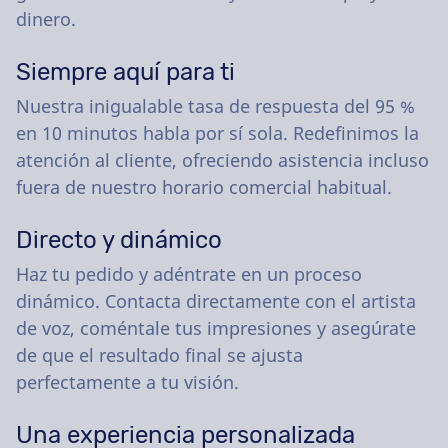
dinero.
Siempre aquí para ti
Nuestra inigualable tasa de respuesta del 95 %
en 10 minutos habla por sí sola. Redefinimos la
atención al cliente, ofreciendo asistencia incluso
fuera de nuestro horario comercial habitual.
Directo y dinámico
Haz tu pedido y adéntrate en un proceso
dinámico. Contacta directamente con el artista
de voz, coméntale tus impresiones y asegúrate
de que el resultado final se ajusta
perfectamente a tu visión.
Una experiencia personalizada