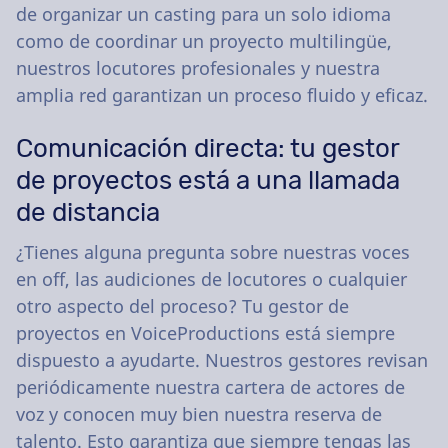
de organizar un casting para un solo idioma
como de coordinar un proyecto multilingüe,
nuestros locutores profesionales y nuestra
amplia red garantizan un proceso fluido y eficaz.
Comunicación directa: tu gestor
de proyectos está a una llamada
de distancia
¿Tienes alguna pregunta sobre nuestras voces
en off, las audiciones de locutores o cualquier
otro aspecto del proceso? Tu gestor de
proyectos en VoiceProductions está siempre
dispuesto a ayudarte. Nuestros gestores revisan
periódicamente nuestra cartera de actores de
voz y conocen muy bien nuestra reserva de
talento. Esto garantiza que siempre tengas las