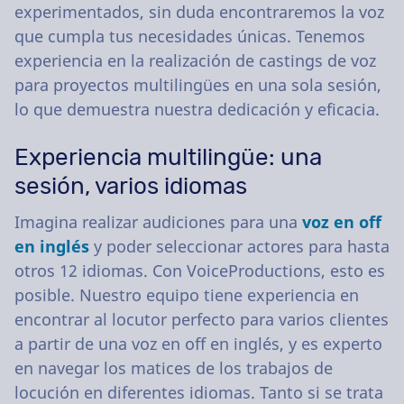
experimentados, sin duda encontraremos la voz
que cumpla tus necesidades únicas. Tenemos
experiencia en la realización de castings de voz
para proyectos multilingües en una sola sesión,
lo que demuestra nuestra dedicación y eficacia.
Experiencia multilingüe: una
sesión, varios idiomas
Imagina realizar audiciones para una
voz en off
en inglés
y poder seleccionar actores para hasta
otros 12 idiomas. Con VoiceProductions, esto es
posible. Nuestro equipo tiene experiencia en
encontrar al locutor perfecto para varios clientes
a partir de una voz en off en inglés, y es experto
en navegar los matices de los trabajos de
locución en diferentes idiomas. Tanto si se trata