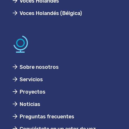
Voces Holandes
Voces Holandés (Bélgica)
Sobre nosotros
Servicios
Proyectos
Noticias
Preguntas frecuentes