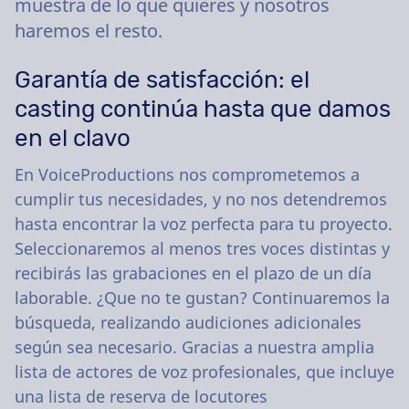
muestra de lo que quieres y nosotros
haremos el resto.
Garantía de satisfacción: el
casting continúa hasta que damos
en el clavo
En VoiceProductions nos comprometemos a
cumplir tus necesidades, y no nos detendremos
hasta encontrar la voz perfecta para tu proyecto.
Seleccionaremos al menos tres voces distintas y
recibirás las grabaciones en el plazo de un día
laborable. ¿Que no te gustan? Continuaremos la
búsqueda, realizando audiciones adicionales
según sea necesario. Gracias a nuestra amplia
lista de actores de voz profesionales, que incluye
una lista de reserva de locutores