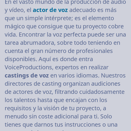
En el vasto mundo de la producción de audio
y vídeo, el
actor de voz
adecuado es más
que un simple intérprete; es el elemento
mágico que consigue que tu proyecto cobre
vida. Encontrar la voz perfecta puede ser una
tarea abrumadora, sobre todo teniendo en
cuenta el gran número de profesionales
disponibles. Aquí es donde entra
VoiceProductions, expertos en realizar
castings de voz
en varios idiomas. Nuestros
directores de casting organizan audiciones
de actores de voz, filtrando cuidadosamente
los talentos hasta que encajan con los
requisitos y la visión de tu proyecto, a
menudo sin coste adicional para ti. Solo
tienes que darnos tus instrucciones o una