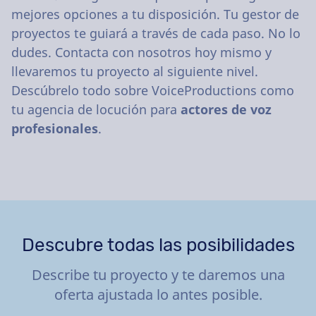
mejores opciones a tu disposición. Tu gestor de
proyectos te guiará a través de cada paso. No lo
dudes. Contacta con nosotros hoy mismo y
llevaremos tu proyecto al siguiente nivel.
Descúbrelo todo sobre VoiceProductions como
tu agencia de locución para
actores de voz
profesionales
.
Descubre todas las posibilidades
Describe tu proyecto y te daremos una
oferta ajustada lo antes posible.