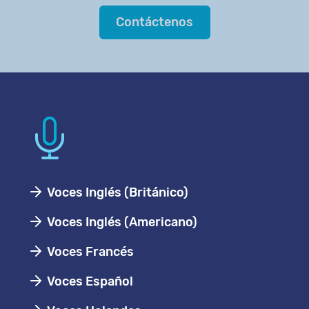
Contáctenos
Voces Inglés (Británico)
Voces Inglés (Americano)
Voces Francés
Voces Español