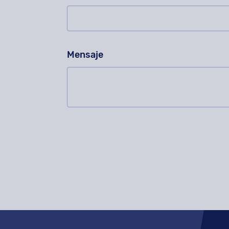
Mensaje