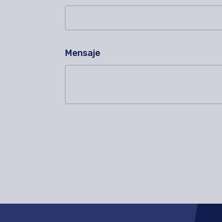
Mensaje