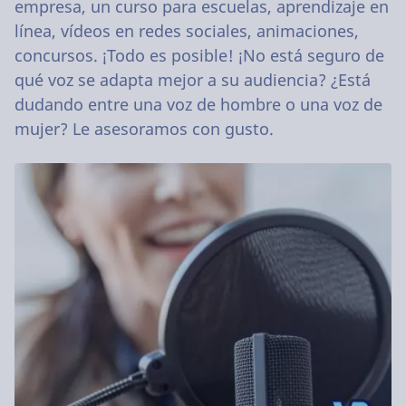
empresa, un curso para escuelas, aprendizaje en
línea, vídeos en redes sociales, animaciones,
concursos. ¡Todo es posible! ¡No está seguro de
qué voz se adapta mejor a su audiencia? ¿Está
dudando entre una voz de hombre o una voz de
mujer? Le asesoramos con gusto.