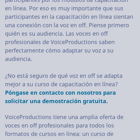
en línea. Por eso es muy importante que sus
participantes en la capacitación en línea sientan
una conexión con la voz en off. Piense primero
quién es su audiencia. Las voces en off
profesionales de VoiceProductions saben
perfectamente cómo adaptar su voz a su
audiencia.
¿No está seguro de qué voz en off se adapta
mejor a su curso de capacitación en línea?
Póngase en contacto con nosotros para
solicitar una demostración gratuita.
VoiceProductions tiene una amplia oferta de
voces en off profesionales para todos los
formatos de cursos en línea: un curso de