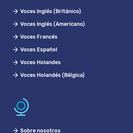
Voces Inglés (Británico)
Voces Inglés (Americano)
Voces Francés
Voces Español
Voces Holandes
Voces Holandés (Bélgica)
Sobre nosotros