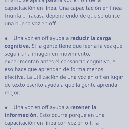
capacitación en línea. Una capacitación en línea
triunfa o fracasa dependiendo de que se utilice
una buena voz en off.
● Una voz en off ayuda a
reducir la carga
cognitiva
. Si la gente tiene que leer a la vez que
seguir una imagen en movimiento,
experimentan antes el cansancio cognitivo. Y
eso hace que aprendan de forma menos
efectiva. La utilización de una voz en off en lugar
de texto escrito ayuda a que la gente aprenda
mejor.
● Una voz en off ayuda a
retener la
información
. Esto ocurre porque en una
capacitación en línea con voz en off, la