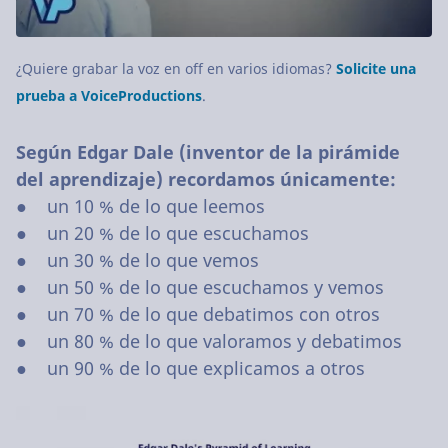
¿Quiere grabar la voz en off en varios idiomas?
Solicite una
prueba a VoiceProductions
.
Según Edgar Dale (inventor de la pirámide
del aprendizaje) recordamos únicamente:
● un 10 % de lo que leemos
● un 20 % de lo que escuchamos
● un 30 % de lo que vemos
● un 50 % de lo que escuchamos y vemos
● un 70 % de lo que debatimos con otros
● un 80 % de lo que valoramos y debatimos
● un 90 % de lo que explicamos a otros