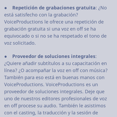
●
Repetición de grabaciones gratuita
: ¿No
está satisfecho con la grabación?
VoiceProductions le ofrece una repetición de
grabación gratuita si una voz en off se ha
equivocado o si no se ha respetado el tono de
voz solicitado.
●
Proveedor de soluciones integrales
:
¿Quiere añadir subtítulos a su capacitación en
línea? ¿O acompañar la voz en off con música?
También para eso está en buenas manos con
VoiceProductions. VoiceProductions es un
proveedor de soluciones integrales. Deje que
uno de nuestros editores profesionales de voz
en off procese su audio. También le asistimos
con el casting, la traducción y la sesión de