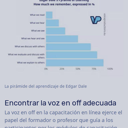
La pirámide del aprendizaje de Edgar Dale
Encontrar la voz en off adecuada
La voz en off en la capacitación en línea ejerce el
papel del formador o profesor que guía a los
participantes por los módulos de capacitación