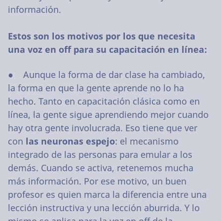
información.
Estos son los motivos por los que necesita
una voz en off para su capacitación en línea:
● Aunque la forma de dar clase ha cambiado,
la forma en que la gente aprende no lo ha
hecho. Tanto en capacitación clásica como en
línea, la gente sigue aprendiendo mejor cuando
hay otra gente involucrada. Eso tiene que ver
con
las neuronas espejo
: el mecanismo
integrado de las personas para emular a los
demás. Cuando se activa, retenemos mucha
más información. Por ese motivo, un buen
profesor es quien marca la diferencia entre una
lección instructiva y una lección aburrida. Y lo
mismo se aplica para la voz en off de la