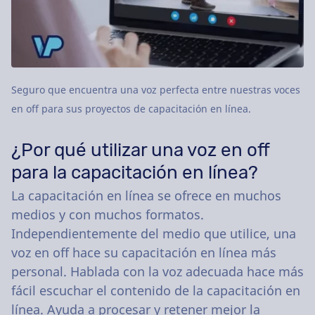
Seguro que encuentra una voz perfecta entre nuestras voces
en off para sus proyectos de capacitación en línea.
¿Por qué utilizar una voz en off
para la capacitación en línea?
La capacitación en línea se ofrece en muchos
medios y con muchos formatos.
Independientemente del medio que utilice, una
voz en off hace su capacitación en línea más
personal. Hablada con la voz adecuada hace más
fácil escuchar el contenido de la capacitación en
línea. Ayuda a procesar y retener mejor la