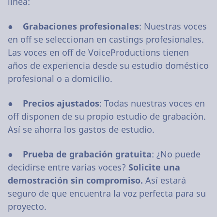
línea:
●
Grabaciones profesionales
: Nuestras voces
en off se seleccionan en castings profesionales.
Las voces en off de VoiceProductions tienen
años de experiencia desde su estudio doméstico
profesional o a domicilio.
●
Precios ajustados
: Todas nuestras voces en
off disponen de su propio estudio de grabación.
Así se ahorra los gastos de estudio.
●
Prueba de grabación gratuita
: ¿No puede
decidirse entre varias voces?
Solicite una
demostración sin compromiso.
Así estará
seguro de que encuentra la voz perfecta para su
proyecto.