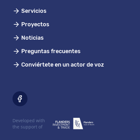
Servicios
Proyectos
Noticias
Preguntas frecuentes
Conviértete en un actor de voz
Developed with
the support of