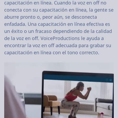
capacitación en línea. Cuando la voz en off no
conecta con su capacitación en línea, la gente se
aburre pronto o, peor aún, se desconecta
enfadada. Una capacitación en línea efectiva es
un éxito o un fracaso dependiendo de la calidad
de la voz en off. VoiceProductions le ayuda a
encontrar la voz en off adecuada para grabar su
capacitación en línea con el tono correcto.