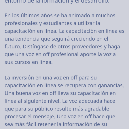
entorno de la formación y el desarrollo.
En los últimos años se ha animado a muchos
profesionales y estudiantes a utilizar la
capacitación en línea. La capacitación en línea es
una tendencia que seguirá creciendo en el
futuro. Distíngase de otros proveedores y haga
que una voz en off profesional aporte la voz a
sus cursos en línea.
La inversión en una voz en off para su
capacitación en línea se recupera con ganancias.
Una buena voz en off lleva su capacitación en
línea al siguiente nivel. La voz adecuada hace
que para su público resulte más agradable
procesar el mensaje. Una voz en off hace que
sea más fácil retener la información de su