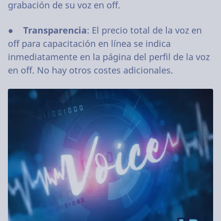
grabación de su voz en off.
●
Transparencia
: El precio total de la voz en
off para capacitación en línea se indica
inmediatamente en la página del perfil de la voz
en off. No hay otros costes adicionales.