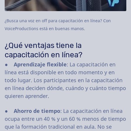
¿Busca una voz en off para capacitación en línea? Con
VoiceProductions está en buenas manos.
¿Qué ventajas tiene la
capacitación en línea?
●
Aprendizaje flexible
: La capacitación en
línea está disponible en todo momento y en
todo lugar. Los participantes en la capacitación
en línea deciden dónde, cuándo y cuánto tiempo
quieren aprender.
●
Ahorro de tiempo
: La capacitación en línea
ocupa entre un 40 % y un 60 % menos de tiempo
que la formación tradicional en aula. No se