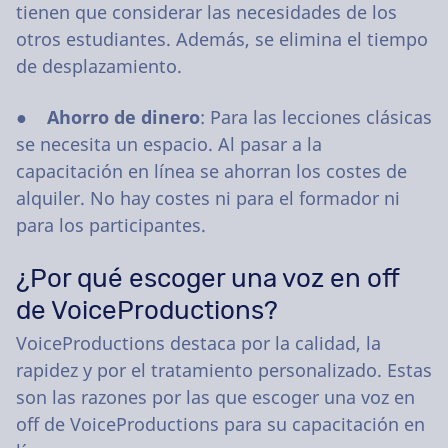
tienen que considerar las necesidades de los
otros estudiantes. Además, se elimina el tiempo
de desplazamiento.
●
Ahorro de dinero
: Para las lecciones clásicas
se necesita un espacio. Al pasar a la
capacitación en línea se ahorran los costes de
alquiler. No hay costes ni para el formador ni
para los participantes.
¿Por qué escoger una voz en off
de VoiceProductions?
VoiceProductions destaca por la calidad, la
rapidez y por el tratamiento personalizado. Estas
son las razones por las que escoger una voz en
off de VoiceProductions para su capacitación en