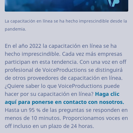
La capacitación en línea se ha hecho imprescindible desde la
pandemia.
En el año 2022 la capacitación en línea se ha
hecho imprescindible. Cada vez más empresas
participan en esta tendencia. Con una voz en off
profesional de VoiceProductions se distinguirá
de otros proveedores de capacitación en línea.
¿Quiere saber lo que VoiceProductions puede
hacer por su capacitación en línea?
Haga clic
aquí para ponerse en contacto con nosotros.
Hasta un 95 % de las preguntas se responden en
menos de 10 minutos. Proporcionamos voces en
off incluso en un plazo de 24 horas.