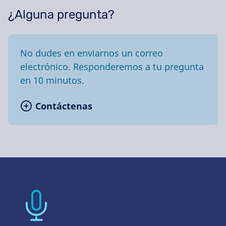
¿Alguna pregunta?
No dudes en enviarnos un correo
electrónico. Responderemos a tu pregunta
en 10 minutos.
Contáctenas