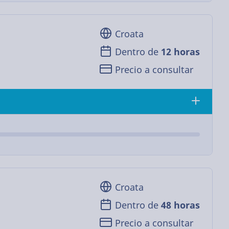
Croata
Dentro de
12 horas
Precio a consultar
Croata
Dentro de
48 horas
Precio a consultar