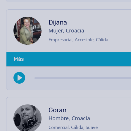
Dijana
Mujer, Croacia
Empresarial, Accesible, Cálida
Más
Goran
Hombre, Croacia
Comercial, Cálida, Suave