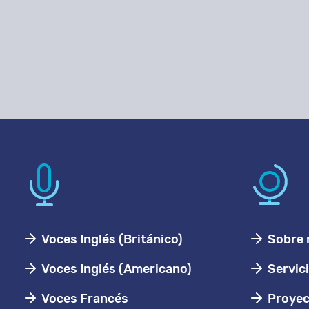
Voces Inglés (Británico)
Sobre 
Voces Inglés (Americano)
Servic
Voces Francés
Proyec