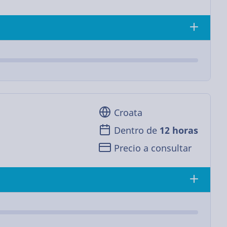
Croata
Dentro de
12 horas
Precio a consultar