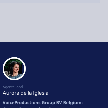
Agente local
Aurora de la Iglesia
VoiceProductions Group BV Belgium: