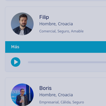
Filip
Hombre, Croacia
Comercial, Seguro, Amable
Más
Boris
Hombre, Croacia
Empresarial, Cálida, Seguro