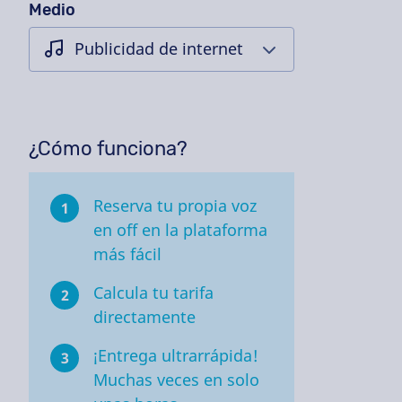
Medio
¿Cómo funciona?
Reserva tu propia voz
1
en off en la plataforma
más fácil
Calcula tu tarifa
2
directamente
¡Entrega ultrarrápida!
3
Muchas veces en solo