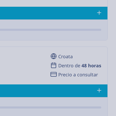
Croata
Dentro de
48 horas
Precio a consultar