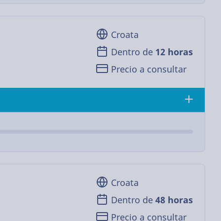
Croata
Dentro de
12 horas
Precio a consultar
Croata
Dentro de
48 horas
Precio a consultar