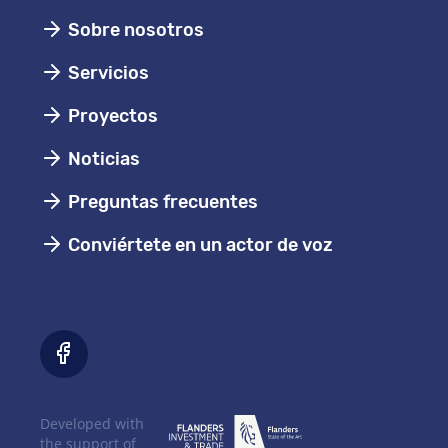
Sobre nosotros
Servicios
Proyectos
Noticias
Preguntas frecuentes
Conviértete en un actor de voz
Developed with
the support of