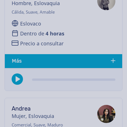
Hombre, Eslovaquia
Cálida, Suave, Amable
Eslovaco
Dentro de
4 horas
Precio a consultar
Más
Andrea
Mujer, Eslovaquia
Comercial, Suave, Maduro