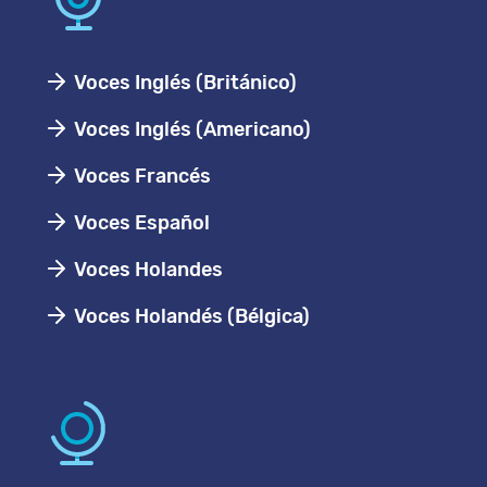
Voces Inglés (Británico)
Voces Inglés (Americano)
Voces Francés
Voces Español
Voces Holandes
Voces Holandés (Bélgica)