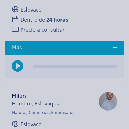
Eslovaco
Dentro de
24 horas
Precio a consultar
Más
Milan
Hombre, Eslovaquia
Natural, Comercial, Empresarial
Eslovaco