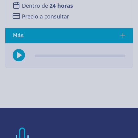
Dentro de
24 horas
Precio a consultar
Más